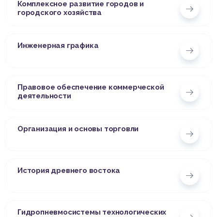
Комплексное развитие городов и
городского хозяйства
Инженерная графика
Правовое обеспечение коммерческой
деятельности
Организация и основы торговли
История древнего востока
Гидропневмосистемы технологических