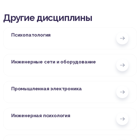
Другие дисциплины
Психопатология
Инженерные сети и оборудование
Промышленная электроника
Инженерная психология