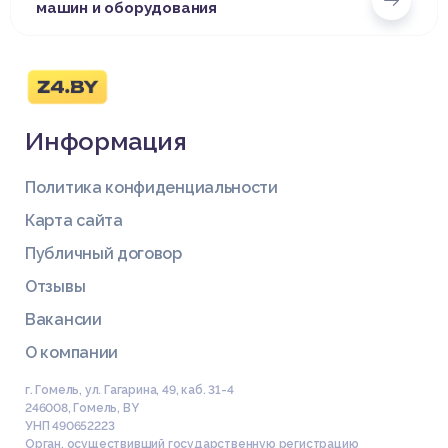
машин и оборудования
Информация
Политика конфиденциальности
Карта сайта
Публичный договор
Отзывы
Вакансии
О компании
г. Гомель, ул. Гагарина, 49, каб. 31-4
246008
,
Гомель
,
BY
УНП 490652223
Орган, осуществивший государственную регистрацию