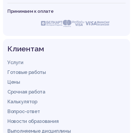
Принимаем к оплате
Клиентам
Услуги
Готовые работы
Цены
Срочная работа
Калькулятор
Вопрос-ответ
Новости образования
Выполняемые дисциплины