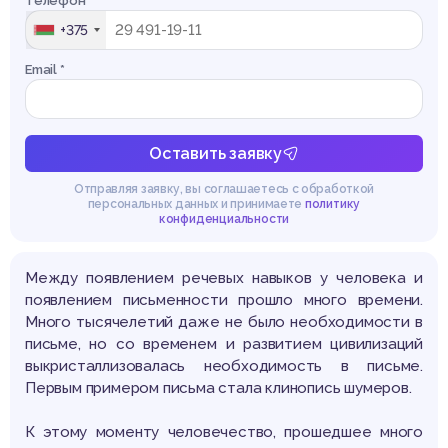
Телефон *
+375
Email *
Оставить заявку
Отправляя заявку, вы соглашаетесь с обработкой
персональных данных и принимаете
политику
конфиденциальности
Между появлением речевых навыков у человека и
появлением письменности прошло много времени.
Много тысячелетий даже не было необходимости в
письме, но со временем и развитием цивилизаций
выкристаллизовалась необходимость в письме.
Первым примером письма стала клинопись шумеров.
К этому моменту человечество, прошедшее много