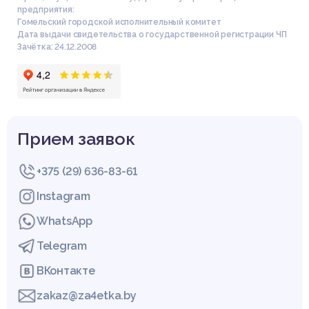
предприятия:
Гомельский городской исполнительный комитет
Дата выдачи свидетельства о государственной регистрации ЧП
Зачётка: 24.12.2008
Прием заявок
+375 (29) 636-83-61
Instagram
WhatsApp
Telegram
ВКонтакте
zakaz@za4etka.by