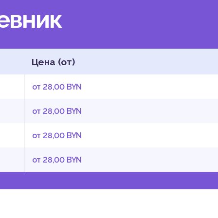
невник
Цена (от)
от 28,00 BYN
от 28,00 BYN
от 28,00 BYN
от 28,00 BYN