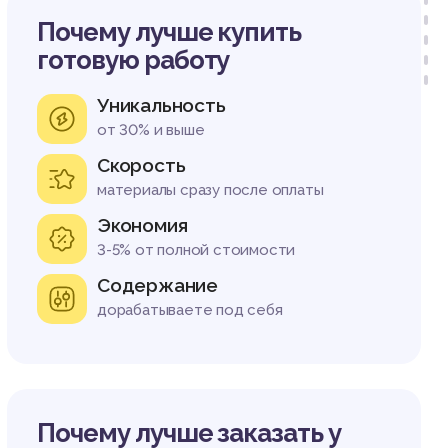
Почему лучше купить
готовую работу
Уникальность
от 30% и выше
Скорость
материалы сразу после оплаты
Экономия
3-5% от полной стоимости
Содержание
дорабатываете под себя
Почему лучше заказать у