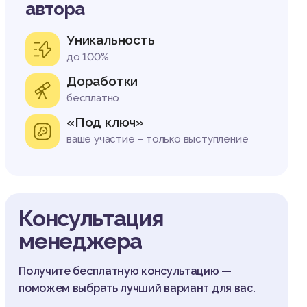
автора
Уникальность
до 100%
Доработки
бесплатно
«Под ключ»
ваше участие – только выступление
Консультация
менеджера
Получите бесплатную консультацию —
поможем выбрать лучший вариант для вас.