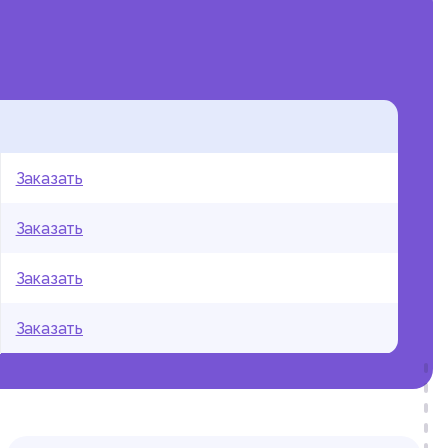
Заказать
Заказать
Заказать
Заказать