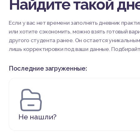
Найдите такой дне
Если у вас нет времени заполнять дневник практи
или хотите сэкономить, можно взять готовый вар
другого студента ранее. Он остается уникальным
лишь корректировки под ваши данные. Подбирайт
Последние загруженные:
Не нашли?