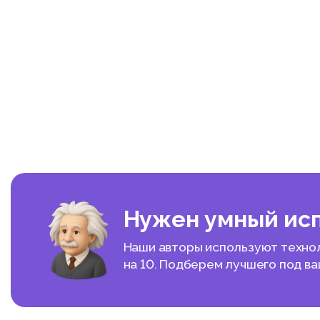
Нужен умный ис
Наши авторы используют техноло
на 10. Подберем лучшего под в