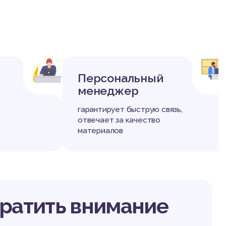
Персональный
менеджер
гарантирует быструю связь,
отвечает за качество
материалов
братить внимание