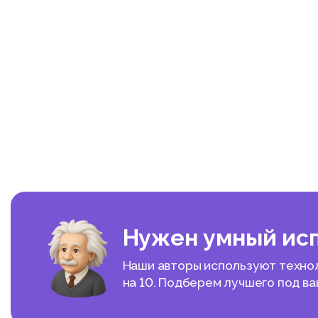
Нужен умный ис
Наши авторы используют техноло
на 10. Подберем лучшего под в