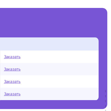
Заказать
Заказать
Заказать
Заказать