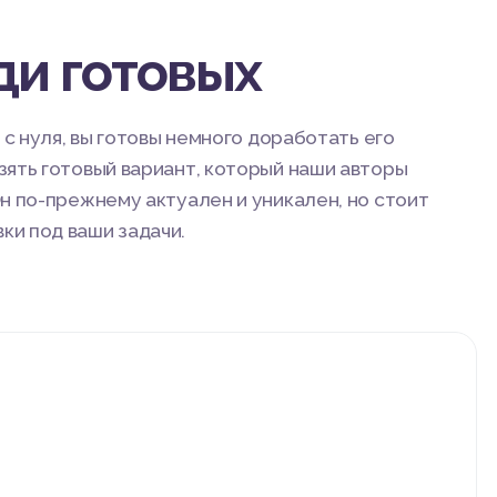
ди готовых
 с нуля, вы готовы немного доработать его
зять готовый вариант, который наши авторы
н по-прежнему актуален и уникален, но стоит
и под ваши задачи.