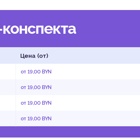
-конспекта
Цена (от)
от 19,00 BYN
от 19,00 BYN
от 19,00 BYN
от 19,00 BYN