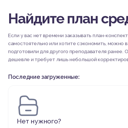
Найдите план сре
Если у вас нет времени заказывать план-конспект
самостоятельно или хотите сэкономить, можно в
подготовили для другого преподавателя ранее. О
дешевле и требует лишь небольшой корректировк
Последние загруженные:
Нет нужного?