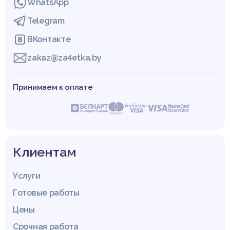
WhatsApp
Telegram
ВКонтакте
zakaz@za4etka.by
Принимаем к оплате
Клиентам
Услуги
Готовые работы
Цены
Срочная работа