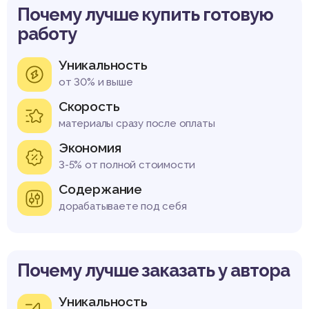
Почему лучше купить готовую
работу
Уникальность
от 30% и выше
Скорость
материалы сразу после оплаты
Экономия
3-5% от полной стоимости
Содержание
дорабатываете под себя
Почему лучше заказать у автора
Уникальность