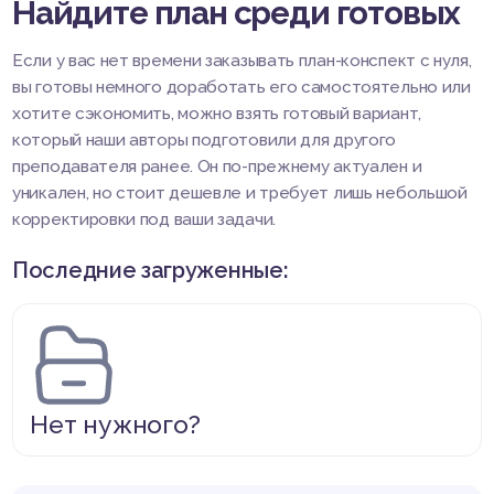
Найдите план среди готовых
Если у вас нет времени заказывать план-конспект с нуля,
вы готовы немного доработать его самостоятельно или
хотите сэкономить, можно взять готовый вариант,
который наши авторы подготовили для другого
преподавателя ранее. Он по-прежнему актуален и
уникален, но стоит дешевле и требует лишь небольшой
корректировки под ваши задачи.
Последние загруженные:
Нет нужного?