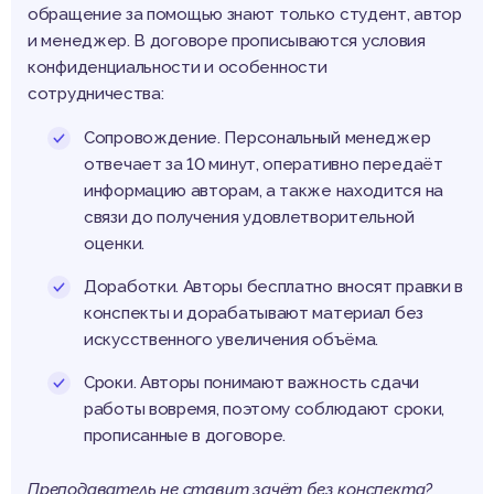
обращение за помощью знают только студент, автор
и менеджер. В договоре прописываются условия
конфиденциальности и особенности
сотрудничества:
Сопровождение. Персональный менеджер
отвечает за 10 минут, оперативно передаёт
информацию авторам, а также находится на
связи до получения удовлетворительной
оценки.
Доработки. Авторы бесплатно вносят правки в
конспекты и дорабатывают материал без
искусственного увеличения объёма.
Сроки. Авторы понимают важность сдачи
работы вовремя, поэтому соблюдают сроки,
прописанные в договоре.
Преподаватель не ставит зачёт без конспекта?