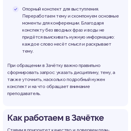
Опорный конспект для выступления.
Переработаем тему и скомпонуем основные
моменты для конференции. Благодаря
конспекту без вводных фраз и воды не
придётся выискивать нужную информацию:
каждое слово несёт смысл и раскрывает
тему.
При обращении в Зачётку важно правильно
сформировать запрос: указать дисциплину, тему, а
также уточнить, насколько подробный нужен
конспект и на что обращает внимание
преподаватель.
Как работаем в Зачётке
Ставим в приоритет качество и доверяем план-