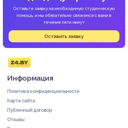
Оставьте заявку на необходимую студенческую
помощь, и мы обязательно свяжемся с вами в
течение пяти минут
Оставить заявку
Информация
Политика конфиденциальности
Карта сайта
Публичный договор
Отзывы