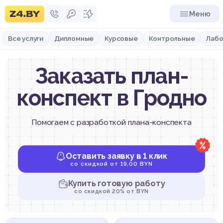
Меню
Все услуги
Дипломные
Курсовые
Контрольные
Лабо
Заказать план-
конспект в Гродно
Помогаем с разработкой плана-конспекта
Оставить заявку в 1 клик
со скидкой от 19,00 BYN
Купить готовую работу
со скидкой 20% от BYN