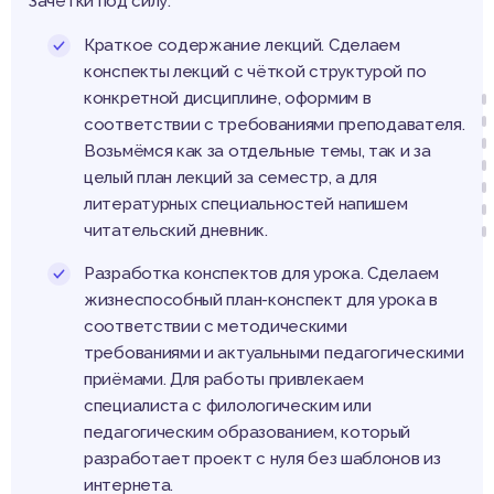
Зачётки под силу:
Краткое содержание лекций. Сделаем
конспекты лекций с чёткой структурой по
конкретной дисциплине, оформим в
соответствии с требованиями преподавателя.
Возьмёмся как за отдельные темы, так и за
целый план лекций за семестр, а для
литературных специальностей напишем
читательский дневник.
Разработка конспектов для урока. Сделаем
жизнеспособный план-конспект для урока в
соответствии с методическими
требованиями и актуальными педагогическими
приёмами. Для работы привлекаем
специалиста с филологическим или
педагогическим образованием, который
разработает проект с нуля без шаблонов из
интернета.