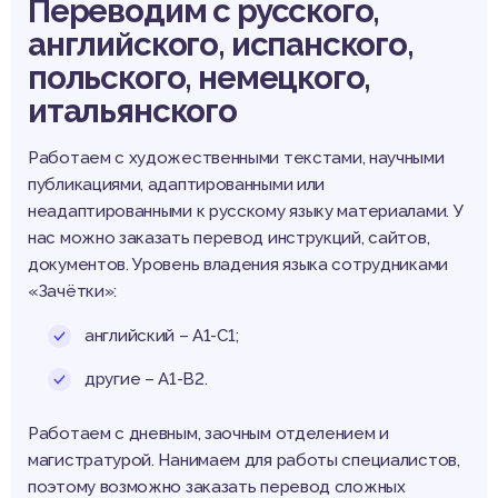
Переводим с русского,
английского, испанского,
польского, немецкого,
итальянского
Работаем с художественными текстами, научными
публикациями, адаптированными или
неадаптированными к русскому языку материалами. У
нас можно заказать перевод инструкций, сайтов,
документов. Уровень владения языка сотрудниками
«Зачётки»:
английский – А1-С1;
другие – А1-B2.
Работаем с дневным, заочным отделением и
магистратурой. Нанимаем для работы специалистов,
поэтому возможно заказать перевод сложных