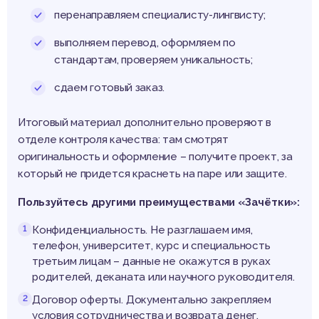
перенаправляем специалисту-лингвисту;
выполняем перевод, оформляем по
стандартам, проверяем уникальность;
сдаем готовый заказ.
Итоговый материал дополнительно проверяют в
отделе контроля качества: там смотрят
оригинальность и оформление – получите проект, за
который не придется краснеть на паре или защите.
Пользуйтесь другими преимуществами «Зачётки»:
Конфиденциальность. Не разглашаем имя,
телефон, университет, курс и специальность
третьим лицам – данные не окажутся в руках
родителей, деканата или научного руководителя.
Договор оферты. Документально закрепляем
условия сотрудничества и возврата денег.