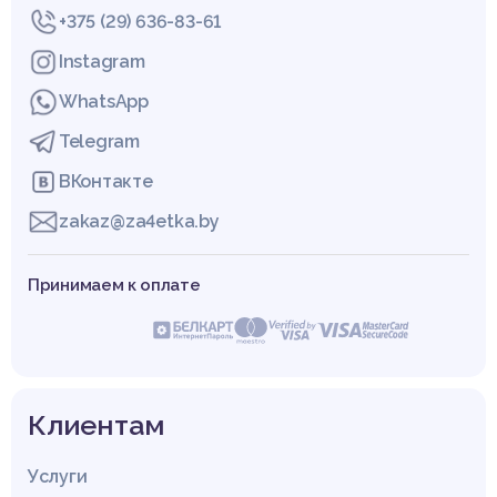
+375 (29) 636-83-61
Instagram
WhatsApp
Telegram
ВКонтакте
zakaz@za4etka.by
Принимаем к оплате
Клиентам
Услуги