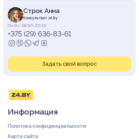
Строк Анна
Консультант z4.by
Пн-Вс: 08:30–20:30
+375 (29) 636-83-61
Задать свой вопрос
Информация
Политика конфиденциальности
Карта сайта