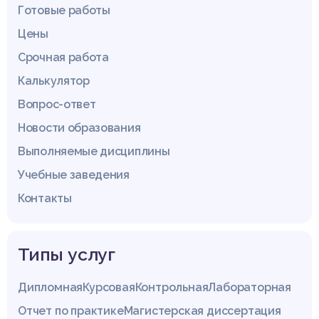
Готовые работы
Цены
Срочная работа
Калькулятор
Вопрос-ответ
Новости образования
Выполняемые дисциплины
Учебные заведения
Контакты
Типы услуг
Дипломная
Курсовая
Контрольная
Лабораторная
Отчет по практике
Магистерская диссертация