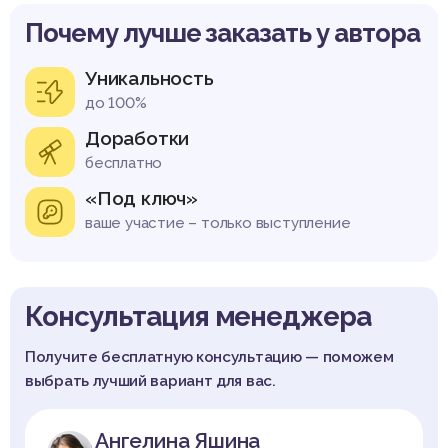
Почему лучше заказать у автора
Уникальность
до 100%
Доработки
бесплатно
«Под ключ»
ваше участие – только выступление
Консультация менеджера
Получите бесплатную консультацию — поможем
выбрать лучший вариант для вас.
Ангелина Яшина