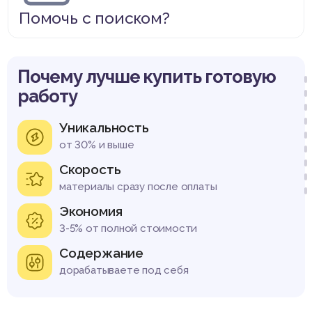
Помочь с поиском?
Почему лучше купить готовую
работу
Уникальность
от 30% и выше
Скорость
материалы сразу после оплаты
Экономия
3-5% от полной стоимости
Содержание
дорабатываете под себя