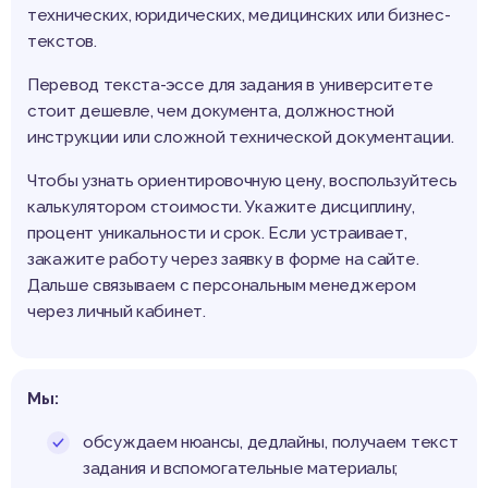
технических, юридических, медицинских или бизнес-
текстов.
Перевод текста-эссе для задания в университете
стоит дешевле, чем документа, должностной
инструкции или сложной технической документации.
Чтобы узнать ориентировочную цену, воспользуйтесь
калькулятором стоимости. Укажите дисциплину,
процент уникальности и срок. Если устраивает,
закажите работу через заявку в форме на сайте.
Дальше связываем с персональным менеджером
через личный кабинет.
Мы:
обсуждаем нюансы, дедлайны, получаем текст
задания и вспомогательные материалы;