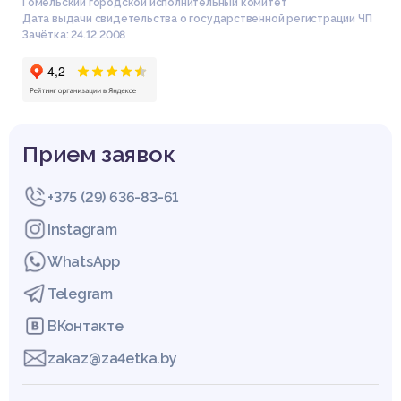
Гомельский городской исполнительный комитет
Дата выдачи свидетельства о государственной регистрации ЧП
Зачётка: 24.12.2008
Прием заявок
+375 (29) 636-83-61
Instagram
WhatsApp
Telegram
ВКонтакте
zakaz@za4etka.by