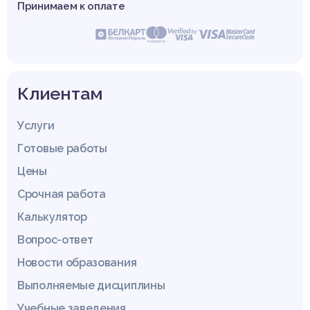
Принимаем к оплате
Клиентам
Услуги
Готовые работы
Цены
Срочная работа
Калькулятор
Вопрос-ответ
Новости образования
Выполняемые дисциплины
Учебные заведения