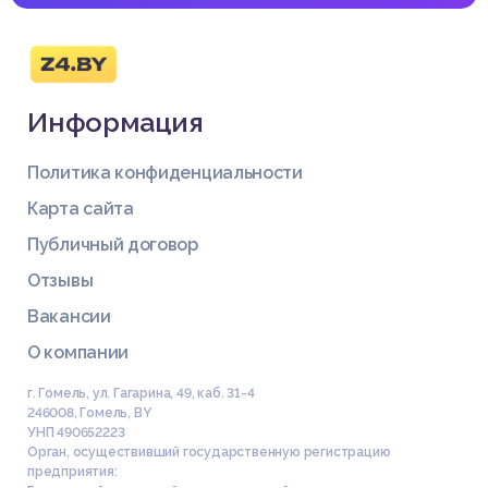
Информация
Политика конфиденциальности
Карта сайта
Публичный договор
Отзывы
Вакансии
О компании
г. Гомель, ул. Гагарина, 49, каб. 31-4
246008
,
Гомель
,
BY
УНП 490652223
Орган, осуществивший государственную регистрацию
предприятия: