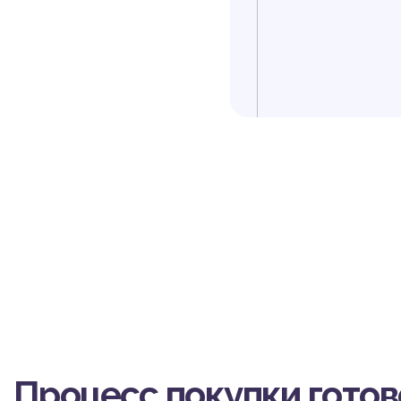
Процесс покупки гото