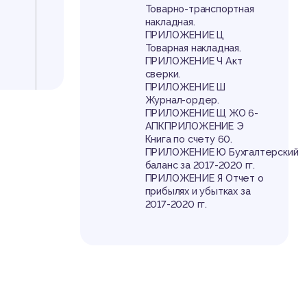
Товарно-транспортная
накладная.
ПРИЛОЖЕНИЕ Ц
Товарная накладная.
ПРИЛОЖЕНИЕ Ч Акт
сверки.
ПРИЛОЖЕНИЕ Ш
Журнал-ордер.
ПРИЛОЖЕНИЕ Щ ЖО 6-
АПКПРИЛОЖЕНИЕ Э
Книга по счету 60.
ПРИЛОЖЕНИЕ Ю Бухгалтерский
баланс за 2017-2020 гг.
ПРИЛОЖЕНИЕ Я Отчет о
прибылях и убытках за
2017-2020 гг.