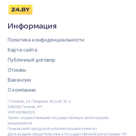
Информация
Политика конфиденциальности
Карта сайта
Публичный договор
Отзывы
Вакансии
О компании
г. Гомель, ул. Гагарина, 49, каб. 31-4
246008
,
Гомель
,
BY
УНП 490652223
Орган, осуществивший государственную регистрацию
предприятия:
Гомельский городской исполнительный комитет
Дата выдачи свидетельства о государственной регистрации ЧП