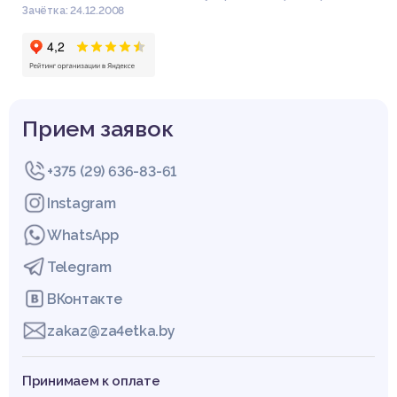
Зачётка: 24.12.2008
Прием заявок
+375 (29) 636-83-61
Instagram
WhatsApp
Telegram
ВКонтакте
zakaz@za4etka.by
Принимаем к оплате