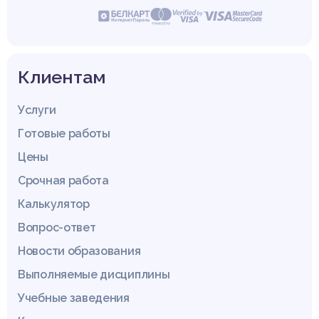
Клиентам
Услуги
Готовые работы
Цены
Срочная работа
Калькулятор
Вопрос-ответ
Новости образования
Выполняемые дисциплины
Учебные заведения