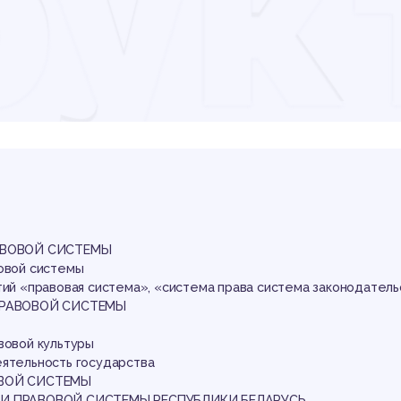
рук
аво
ст
РАВОВОЙ СИСТЕМЫ
вовой системы
тий «правовая система», «система права система законодатель
 ПРАВОВОЙ СИСТЕМЫ
вовой культуры
еятельность государства
ОВОЙ СИСТЕМЫ
ТИ ПРАВОВОЙ СИСТЕМЫ РЕСПУБЛИКИ БЕЛАРУСЬ