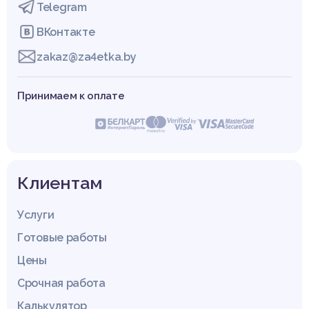
Telegram
ВКонтакте
zakaz@za4etka.by
Принимаем к оплате
Клиентам
Услуги
Готовые работы
Цены
Срочная работа
Калькулятор