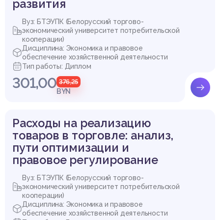
развития
Вуз: БТЭУПК (Белорусский торгово-
экономический университет потребительской
кооперации)
Дисциплина: Экономика и правовое
обеспечение хозяйственной деятельности
Тип работы: Диплом
301,00
376,25
BYN
Расходы на реализацию
товаров в торговле: анализ,
пути оптимизации и
правовое регулирование
Вуз: БТЭУПК (Белорусский торгово-
экономический университет потребительской
кооперации)
Дисциплина: Экономика и правовое
обеспечение хозяйственной деятельности