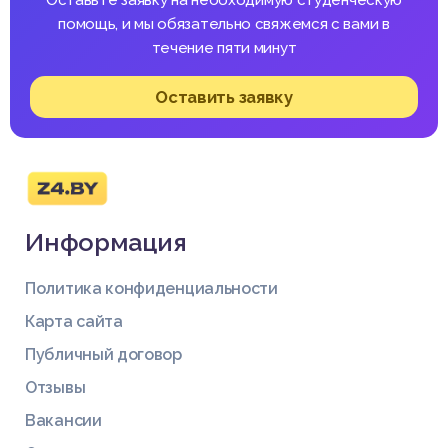
помощь, и мы обязательно свяжемся с вами в
течение пяти минут
Оставить заявку
Информация
Политика конфиденциальности
Карта сайта
Публичный договор
Отзывы
Вакансии