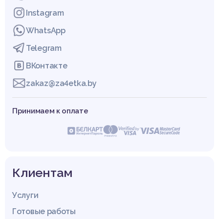
Instagram
WhatsApp
Telegram
ВКонтакте
zakaz@za4etka.by
Принимаем к оплате
Клиентам
Услуги
Готовые работы