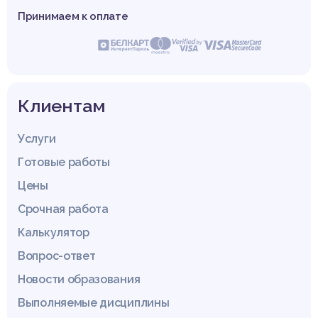
Принимаем к оплате
Клиентам
Услуги
Готовые работы
Цены
Срочная работа
Калькулятор
Вопрос-ответ
Новости образования
Выполняемые дисциплины