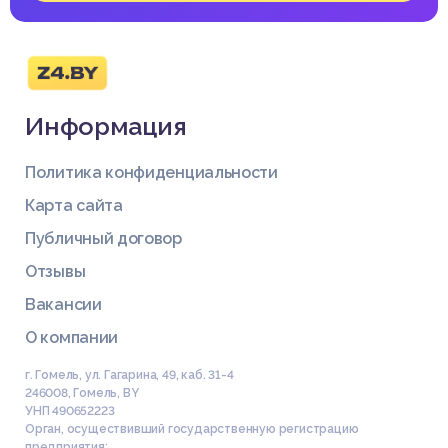
Информация
Политика конфиденциальности
Карта сайта
Публичный договор
Отзывы
Вакансии
О компании
г. Гомель, ул. Гагарина, 49, каб. 31-4
246008
,
Гомель
,
BY
УНП 490652223
Орган, осуществивший государственную регистрацию
предприятия: