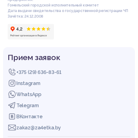
Гомельский городской исполнительный комитет
Дата выдачи свидетельства о государственной регистрации ЧП
Зачётка: 24.12.2008
Прием заявок
+375 (29) 636-83-61
Instagram
WhatsApp
Telegram
ВКонтакте
zakaz@za4etka.by