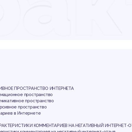
рак
мме
гат
ТИВНОЕ ПРОСТРАНСТВО ИНТЕРНЕТА
ормационное пространство
муникативное пространство
курсивное пространство
тариев в Интернете
АРАКТЕРИСТИКИ КОММЕНТАРИЕВ НА НЕГАТИВНЫЙ ИНТЕРНЕТ-
ктеристики комментариев на негативный интернет-отзыв