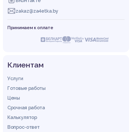
ВКонтакте
zakaz@za4etka.by
Принимаем к оплате
Клиентам
Услуги
Готовые работы
Цены
Срочная работа
Калькулятор
Вопрос-ответ