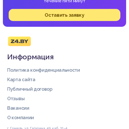
течение пяти минут
Оставить заявку
Информация
Политика конфиденциальности
Карта сайта
Публичный договор
Отзывы
Вакансии
О компании
г. Гомель, ул. Гагарина, 49, каб. 31-4