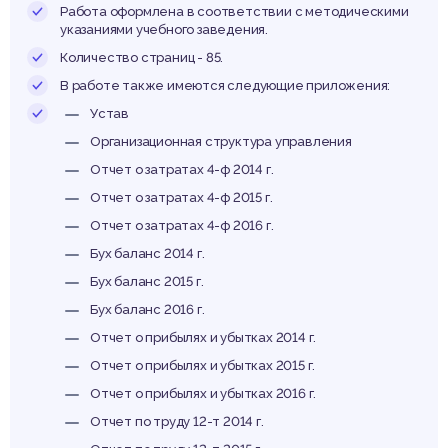
ьтех
Работа оформлена в соответствии с методическими
указаниями учебного заведения.
Количество страниц - 85.
В работе также имеются следующие приложения:
Устав
Организационная структура управления
Отчет о затратах 4-ф 2014 г.
Отчет о затратах 4-ф 2015 г.
Отчет о затратах 4-ф 2016 г.
Бух баланс 2014 г.
Бух баланс 2015 г.
Бух баланс 2016 г.
Отчет о прибылях и убытках 2014 г.
Отчет о прибылях и убытках 2015 г.
Отчет о прибылях и убытках 2016 г.
Отчет по труду 12-т 2014 г.