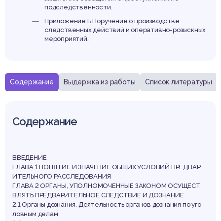
подследственности.
Приложение Б Поручение о производстве
следственных действий и оперативно-розыскных
мероприятий.
Содержание
Выдержка из работы
Список литературы
Содержание
ВВЕДЕНИЕ
ГЛАВА 1 ПОНЯТИЕ И ЗНАЧЕНИЕ ОБЩИХ УСЛОВИЙ ПРЕДВАР
ИТЕЛЬНОГО РАССЛЕДОВАНИЯ
ГЛАВА 2 ОРГАНЫ, УПОЛНОМОЧЕННЫЕ ЗАКОНОМ ОСУЩЕСТ
ВЛЯТЬ ПРЕДВАРИТЕЛЬНОЕ СЛЕДСТВИЕ И ДОЗНАНИЕ
2.1 Органы дознания. Деятельность органов дознания по уго
ловным делам