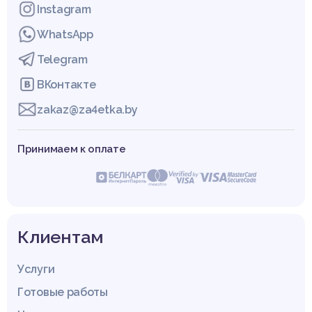
Instagram
WhatsApp
Telegram
ВКонтакте
zakaz@za4etka.by
Принимаем к оплате
Клиентам
Услуги
Готовые работы