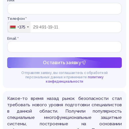
Имя *
Телефон *
+375
Email *
Оставить заявку
Отправляя заявку, вы соглашаетесь с обработкой
персональных данных и принимаете
политику
конфиденциальности
Какое-то время назад рынок безопасности стал
требовать нового уровня подготовки специалистов
в данной области. Получили популярность
специальные многофункциональные защитные
системы, построенные на основании