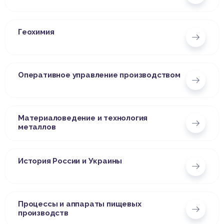
Геохимия
Оперативное управление производством
Материаловедение и технология
металлов
История России и Украины
Процессы и аппараты пищевых
производств