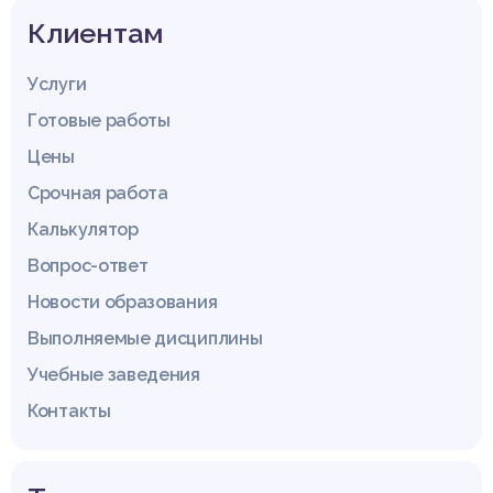
Клиентам
Услуги
Готовые работы
Цены
Срочная работа
Калькулятор
Вопрос-ответ
Новости образования
Выполняемые дисциплины
Учебные заведения
Контакты