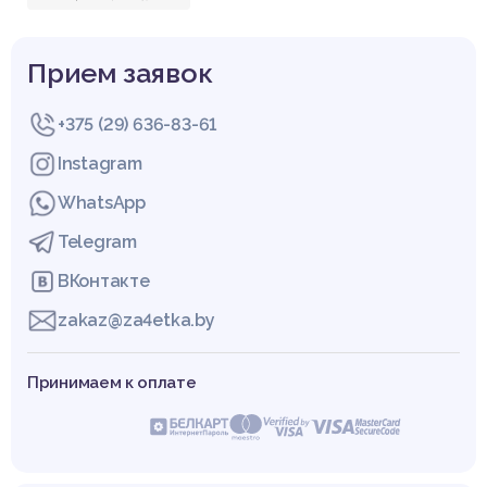
Прием заявок
+375 (29) 636-83-61
Instagram
WhatsApp
Telegram
ВКонтакте
zakaz@za4etka.by
Принимаем к оплате