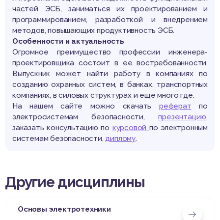
частей ЭСБ, заниматься их проектированием и
программированием, разработкой и внедрением
методов, повышающих продуктивность ЭСБ.
Особенности и актуальность
Огромное преимущество профессии инженера-
проектировщика состоит в ее востребованности.
Выпускник может найти работу в компаниях по
созданию охранных систем, в банках, транспортных
компаниях, в силовых структурах и еще много где.
На нашем сайте можно скачать
реферат
по
электросистемам безопасности,
презентацию
,
заказать консультацию по
курсовой
по электронным
системам безопасности,
диплому
.
Другие дисциплины
Основы электротехники