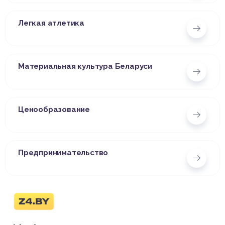
Легкая атлетика
Материальная культура Беларуси
Ценообразование
Предпринимательство