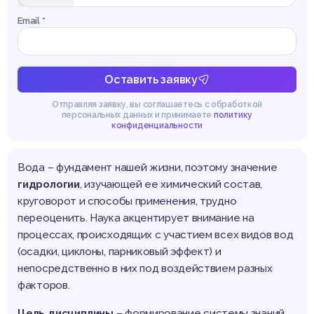
Email *
Оставить заявку
Отправляя заявку, вы соглашаетесь с обработкой
персональных данных и принимаете
политику
конфиденциальности
Вода – фундамент нашей жизни, поэтому значение
гидрологии
, изучающей ее химический состав,
круговорот и способы применения, трудно
переоценить. Наука акцентирует внимание на
процессах, происходящих с участием всех видов вод
(осадки, циклоны, парниковый эффект) и
непосредственно в них под воздействием разных
факторов.
Цель дисциплины
– формирование системы знаний