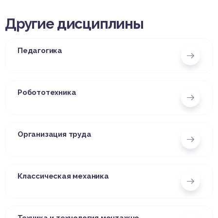
Другие дисциплины
Педагогика
Робототехника
Организация труда
Классическая механика