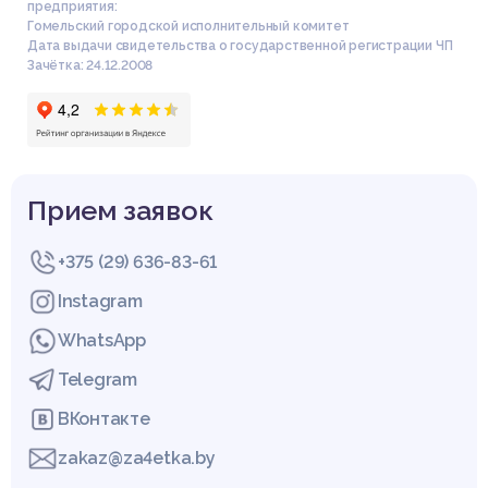
предприятия:
Гомельский городской исполнительный комитет
Дата выдачи свидетельства о государственной регистрации ЧП
Зачётка: 24.12.2008
Прием заявок
+375 (29) 636-83-61
Instagram
WhatsApp
Telegram
ВКонтакте
zakaz@za4etka.by