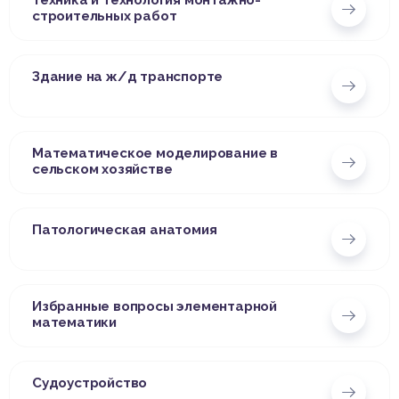
Техника и технология монтажно-
строительных работ
Здание на ж/д транспорте
Математическое моделирование в
сельском хозяйстве
Патологическая анатомия
Избранные вопросы элементарной
математики
Судоустройство