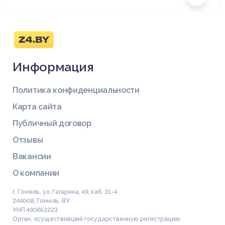
Информация
Политика конфиденциальности
Карта сайта
Публичный договор
Отзывы
Вакансии
О компании
г. Гомель, ул. Гагарина, 49, каб. 31-4
246008
,
Гомель
,
BY
УНП 490652223
Орган, осуществивший государственную регистрацию