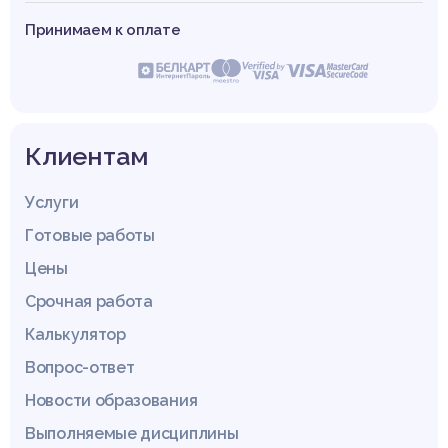
Принимаем к оплате
Клиентам
Услуги
Готовые работы
Цены
Срочная работа
Калькулятор
Вопрос-ответ
Новости образования
Выполняемые дисциплины