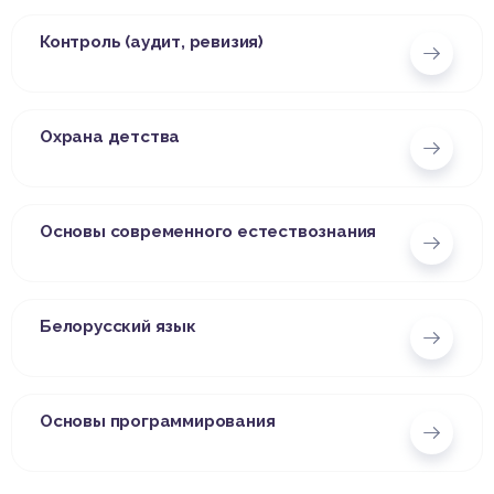
Контроль (аудит, ревизия)
Охрана детства
Основы современного естествознания
Белорусский язык
Основы программирования