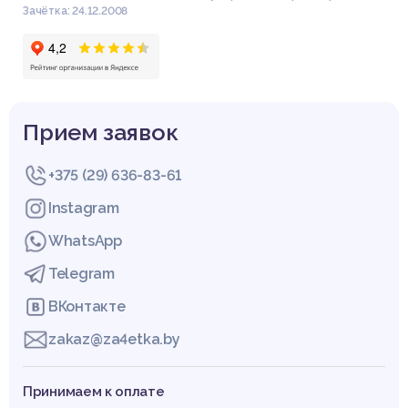
Зачётка: 24.12.2008
Прием заявок
+375 (29) 636-83-61
Instagram
WhatsApp
Telegram
ВКонтакте
zakaz@za4etka.by
Принимаем к оплате