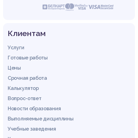
Клиентам
Услуги
Готовые работы
Цены
Срочная работа
Калькулятор
Вопрос-ответ
Новости образования
Выполняемые дисциплины
Учебные заведения