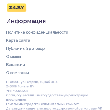
Информация
Политика конфиденциальности
Карта сайта
Публичный договор
Отзывы
Вакансии
О компании
г. Гомель, ул. Гагарина, 49, каб. 31-4
246008
,
Гомель
,
BY
УНП 490652223
Орган, осуществивший государственную регистрацию
предприятия:
Гомельский городской исполнительный комитет
Дата выдачи свидетельства о государственной регистрации ЧП