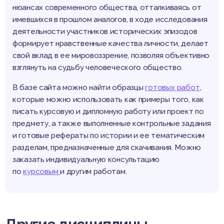
нюансах современного общества, отталкиваясь от
имевшихся в прошлом аналогов, в ходе исследования
деятельности участников исторических эпизодов
формирует нравственные качества личности, делает
свой вклад в ее мировоззрение, позволяя объективно
взглянуть на судьбу человеческого общество.
В базе сайта можно найти образцы
готовых работ
,
которые можно использовать как примеры того, как
писать курсовую и дипломную работу или проект по
предмету, а также выполненные контрольные задания
и готовые рефераты по истории и ее тематическим
разделам, предназначенные для скачивания. Можно
заказать индивидуальную консультацию
по
курсовым
и другим работам.