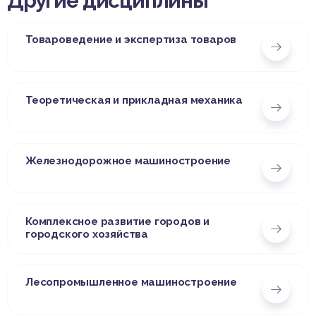
Другие дисциплины
Товароведение и экспертиза товаров
Теоретическая и прикладная механика
Железнодорожное машиностроение
Комплексное развитие городов и
городского хозяйства
Лесопромышленное машиностроение