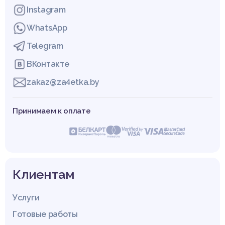
Instagram
WhatsApp
Telegram
ВКонтакте
zakaz@za4etka.by
Принимаем к оплате
Клиентам
Услуги
Готовые работы