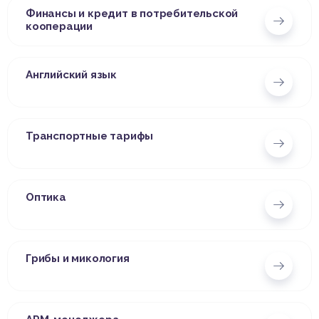
Финансы и кредит в потребительской
кооперации
Английский язык
Транспортные тарифы
Оптика
Грибы и микология