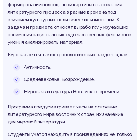
формировании полноценной картины становления
литературного процесса в разные времена под
влиянием культурных, политических изменений. К
задачам
предмета относят выработку у изучающих
понимания национальных художественных феноменов,
умения анализировать материал.
Курс касается таких хронологических разделов, как:
Античность.
Средневековье, Возрождение.
Мировая литература Новейшего времени.
Программа предусматривает часы на освоение
литературного мира восточных стран, их значение
для мировой литературы.
Студенты учатся находить в произведениях не только