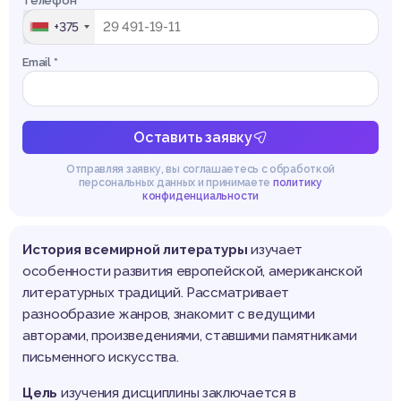
Телефон *
+375
Email *
Оставить заявку
Отправляя заявку, вы соглашаетесь с обработкой
персональных данных и принимаете
политику
конфиденциальности
История всемирной литературы
изучает
особенности развития европейской, американской
литературных традиций. Рассматривает
разнообразие жанров, знакомит с ведущими
авторами, произведениями, ставшими памятниками
письменного искусства.
Цель
изучения дисциплины заключается в