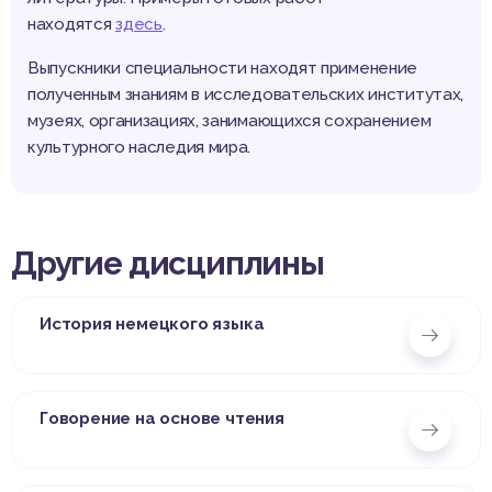
находятся
здесь
.
Выпускники специальности находят применение
полученным знаниям в исследовательских институтах,
музеях, организациях, занимающихся сохранением
культурного наследия мира.
Другие дисциплины
История немецкого языка
Говорение на основе чтения