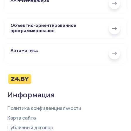
АРМ-менеджера
Объектно-ориентированное
программирование
Автоматика
Информация
Политика конфиденциальности
Карта сайта
Публичный договор