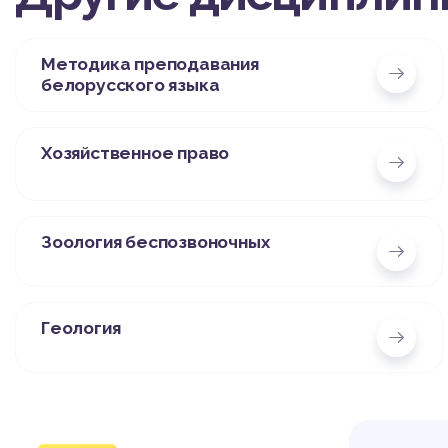
Методика преподавания
белорусского языка
Хозяйственное право
Зоология беспозвоночных
Геология