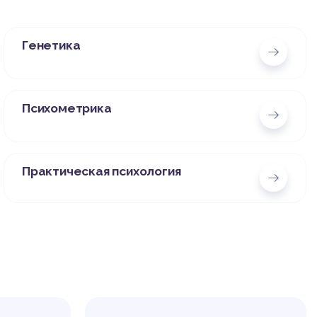
Генетика
Психометрика
Практическая психология