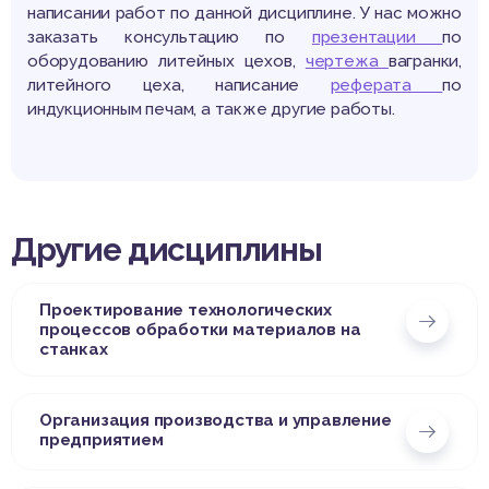
написании работ по данной дисциплине. У нас можно
заказать консультацию по
презентации
по
оборудованию литейных цехов,
чертежа
вагранки,
литейного цеха, написание
реферата
по
индукционным печам, а также другие работы.
Другие дисциплины
Проектирование технологических
процессов обработки материалов на
станках
Организация производства и управление
предприятием