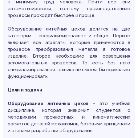
к минимуму труд человека. Почти все они
автоматизированы, поэтому производственные
процессы проходят быстрее и проще.
Оборудование литейных цехов делится на две
категории – специализированное и общее. Первое
включает все агрегаты, которые применяются в
процессе преобразования металла в готовое
изделие. Второе необходимо для совершения
вспомогательных процессов. То есть без него
специализированная техника не смогла бы нормально
функционировать.
Цели и задачи
Оборудование литейных цехов
– это учебная
дисциплина, которая знакомит студентов с
методиками прочностных и кинематических
расчетов деталей механизмов, базовыми принципами
и этапами разработки оборудования.