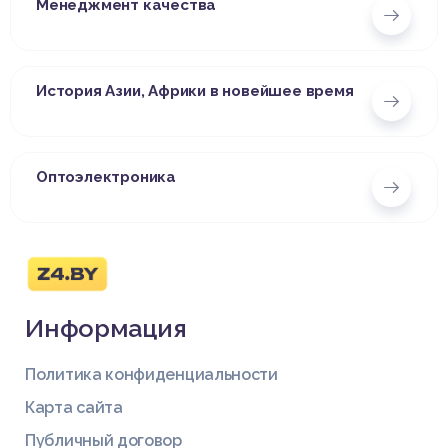
Менеджмент качества
История Азии, Африки в новейшее время
Оптоэлектроника
Информация
Политика конфиденциальности
Карта сайта
Публичный договор