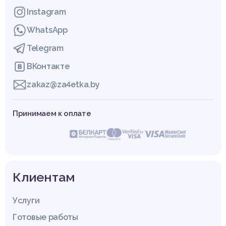
Instagram
WhatsApp
Telegram
ВКонтакте
zakaz@za4etka.by
Принимаем к оплате
Клиентам
Услуги
Готовые работы