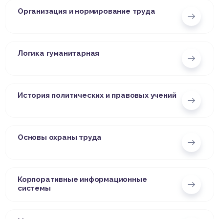
Организация и нормирование труда
Логика гуманитарная
История политических и правовых учений
Основы охраны труда
Корпоративные информационные
системы