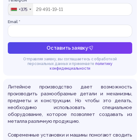
Телефон *
+375
Email *
Оставить заявку
Отправляя заявку, вы соглашаетесь с обработкой
персональных данных и принимаете
политику
конфиденциальности
Литейное производство дает возможность
производить разнообразные детали и механизмы,
предметы и конструкции. Но чтобы это делать,
необходимо использовать специальное
оборудование, которое позволяет создавать из
металла различную продукцию.
Современные установки и машины помогают сводить