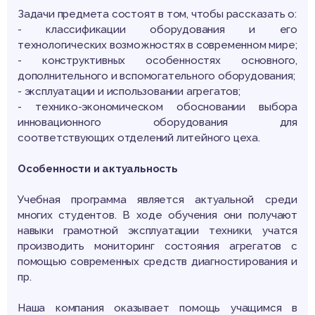
Задачи предмета состоят в том, чтобы рассказать о:
- классификации оборудования и его
технологических возможностях в современном мире;
- конструктивных особенностях основного,
дополнительного и вспомогательного оборудования;
- эксплуатации и использовании агрегатов;
- технико-экономическом обосновании выбора
инновационного оборудования для
соответствующих отделений литейного цеха.
Особенности и актуальность
Учебная программа является актуальной среди
многих студентов. В ходе обучения они получают
навыки грамотной эксплуатации техники, учатся
производить мониторинг состояния агрегатов с
помощью современных средств диагностирования и
пр.
Наша компания оказывает помощь учащимся в