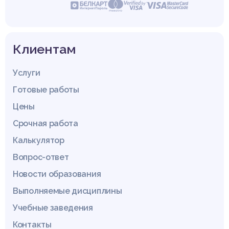
Клиентам
Услуги
Готовые работы
Цены
Срочная работа
Калькулятор
Вопрос-ответ
Новости образования
Выполняемые дисциплины
Учебные заведения
Контакты