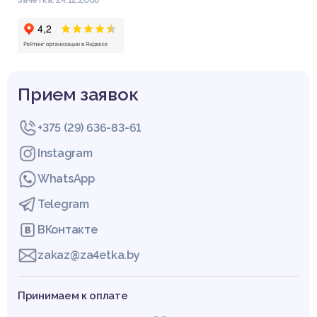
Прием заявок
+375 (29) 636-83-61
Instagram
WhatsApp
Telegram
ВКонтакте
zakaz@za4etka.by
Принимаем к оплате