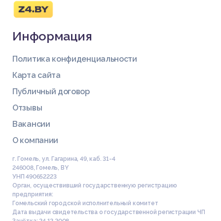
Информация
Политика конфиденциальности
Карта сайта
Публичный договор
Отзывы
Вакансии
О компании
г. Гомель, ул. Гагарина, 49, каб. 31-4
246008
,
Гомель
,
BY
УНП 490652223
Орган, осуществивший государственную регистрацию
предприятия:
Гомельский городской исполнительный комитет
Дата выдачи свидетельства о государственной регистрации ЧП
Зачётка: 24.12.2008