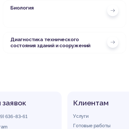
Биология
Диагностика технического
состояния зданий и сооружений
 заявок
Клиентам
Услуги
29) 636-83-61
Готовые работы
gram