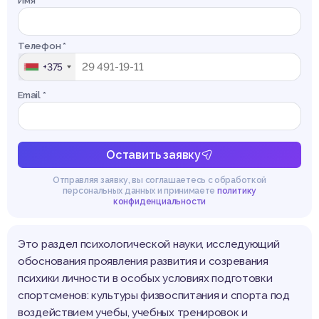
Имя *
Телефон *
+375
Email *
Оставить заявку
Отправляя заявку, вы соглашаетесь с обработкой
персональных данных и принимаете
политику
конфиденциальности
Это раздел психологической науки, исследующий
обоснования проявления развития и созревания
психики личности в особых условиях подготовки
спортсменов: культуры физвоспитания и спорта под
воздействием учебы, учебных тренировок и