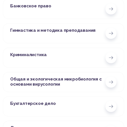
Банковское право
Гимнастика и методика преподавания
Криминалистика
Общая и экологическая микробиология с
основами вирусологии
Бухгалтерское дело