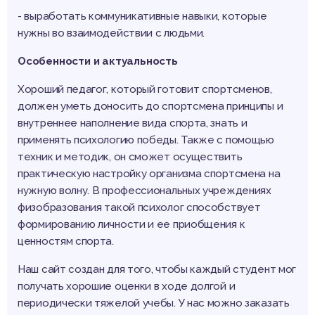
- выработать коммуникативные навыки, которые
нужны во взаимодействии с людьми.
Особенности и актуальность
Хороший педагог, который готовит спортсменов,
должен уметь доносить до спортсмена принципы и
внутреннее наполнение вида спорта, знать и
применять психологию победы. Также с помощью
техник и методик, он сможет осуществить
практическую настройку организма спортсмена на
нужную волну. В профессиональных учреждениях
физобразования такой психолог способствует
формированию личности и ее приобщения к
ценностям спорта.
Наш сайт создан для того, чтобы каждый студент мог
получать хорошие оценки в ходе долгой и
периодически тяжелой учебы. У нас можно заказать