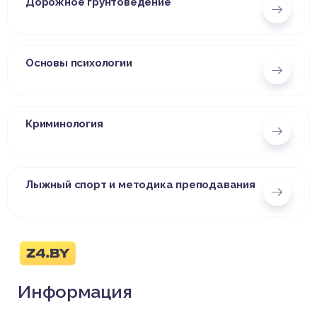
Дорожное грунтоведение
Основы психологии
Криминология
Лыжный спорт и методика преподавания
Информация