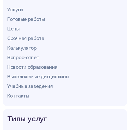
Услуги
Готовые работы
Цены
Срочная работа
Калькулятор
Вопрос-ответ
Новости образования
Выполняемые дисциплины
Учебные заведения
Контакты
Типы услуг