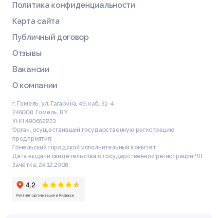
Политика конфиденциальности
Карта сайта
Публичный договор
Отзывы
Вакансии
О компании
г. Гомель, ул. Гагарина, 49, каб. 31-4
246008
,
Гомель
,
BY
УНП 490652223
Орган, осуществивший государственную регистрацию
предприятия:
Гомельский городской исполнительный комитет
Дата выдачи свидетельства о государственной регистрации ЧП
Зачётка: 24.12.2008