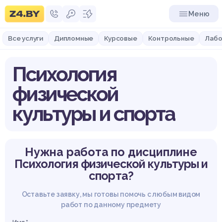
Меню
Все услуги
Дипломные
Курсовые
Контрольные
Лабо
Психология
физической
культуры и спорта
Нужна работа по дисциплине
Психология физической культуры и
спорта?
Оставьте заявку, мы готовы помочь с любым видом
работ по данному предмету