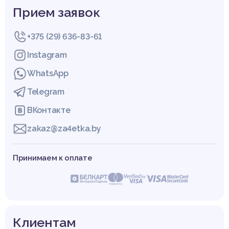
Прием заявок
+375 (29) 636-83-61
Instagram
WhatsApp
Telegram
ВКонтакте
zakaz@za4etka.by
Принимаем к оплате
Клиентам