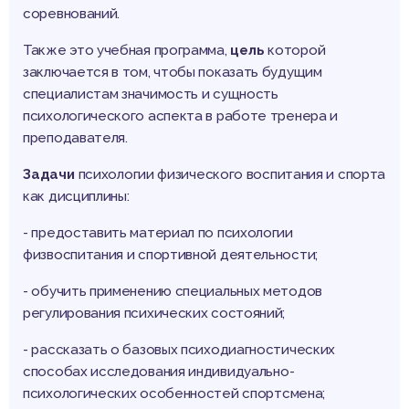
соревнований.
Также это учебная программа,
цель
которой
заключается в том, чтобы показать будущим
специалистам значимость и сущность
психологического аспекта в работе тренера и
преподавателя.
Задачи
психологии физического воспитания и спорта
как дисциплины:
- предоставить материал по психологии
физвоспитания и спортивной деятельности;
- обучить применению специальных методов
регулирования психических состояний;
- рассказать о базовых психодиагностических
способах исследования индивидуально-
психологических особенностей спортсмена;