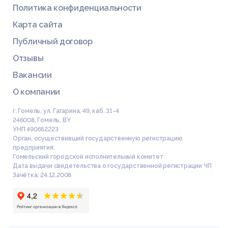
Политика конфиденциальности
Карта сайта
Публичный договор
Отзывы
Вакансии
О компании
г. Гомель, ул. Гагарина, 49, каб. 31-4
246008
,
Гомель
,
BY
УНП 490652223
Орган, осуществивший государственную регистрацию
предприятия:
Гомельский городской исполнительный комитет
Дата выдачи свидетельства о государственной регистрации ЧП
Зачётка: 24.12.2008