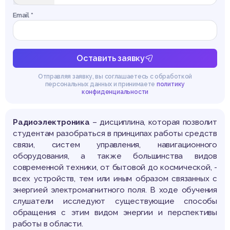
Email *
Оставить заявку
Отправляя заявку, вы соглашаетесь с обработкой
персональных данных и принимаете
политику
конфиденциальности
Радиоэлектроника
– дисциплина, которая позволит
студентам разобраться в принципах работы средств
связи, систем управления, навигационного
оборудования, а также большинства видов
современной техники, от бытовой до космической, -
всех устройств, тем или иным образом связанных с
энергией электромагнитного поля. В ходе обучения
слушатели исследуют существующие способы
обращения с этим видом энергии и перспективы
работы в области.