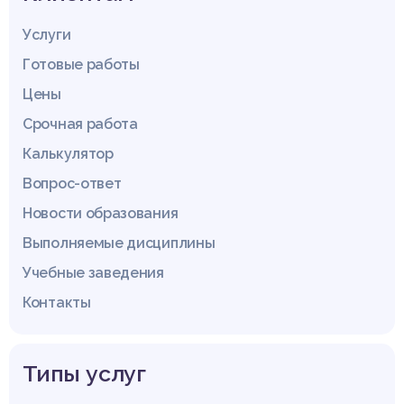
Услуги
Готовые работы
Цены
Срочная работа
Калькулятор
Вопрос-ответ
Новости образования
Выполняемые дисциплины
Учебные заведения
Контакты
Типы услуг