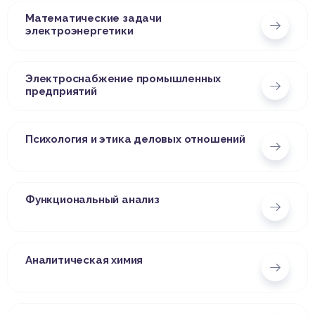
Математические задачи
электроэнергетики
Электроснабжение промышленных
предприятий
Психология и этика деловых отношений
Функциональный анализ
Аналитическая химия