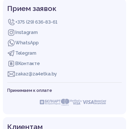
Прием заявок
+375 (29) 636-83-61
Instagram
WhatsApp
Telegram
ВКонтакте
zakaz@za4etka.by
Принимаем к оплате
Клиентам