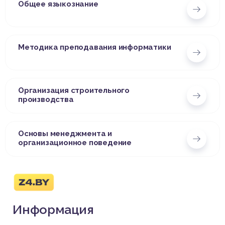
Общее языкознание
Методика преподавания информатики
Организация строительного
производства
Основы менеджмента и
организационное поведение
Информация