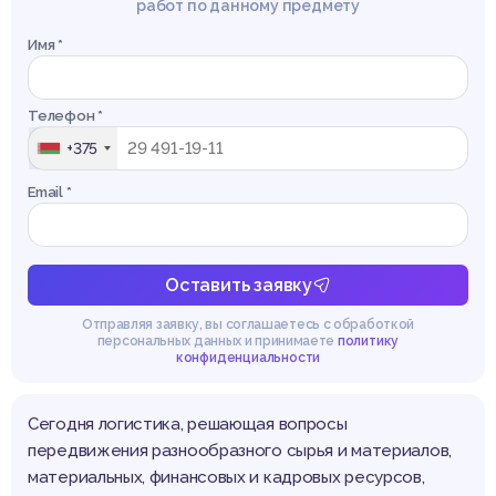
работ по данному предмету
Имя *
Телефон *
+375
Email *
Оставить заявку
Отправляя заявку, вы соглашаетесь с обработкой
персональных данных и принимаете
политику
конфиденциальности
Сегодня логистика, решающая вопросы
передвижения разнообразного сырья и материалов,
материальных, финансовых и кадровых ресурсов,