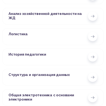
Анализ хозяйственной деятельности на
ЖД
Логистика
История педагогики
Структура и организация данных
Общая электротехника с основами
электроники