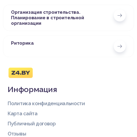
Организация строительства.
Планирование в строительной
организации
Риторика
Информация
Политика конфиденциальности
Карта сайта
Публичный договор
Отзывы