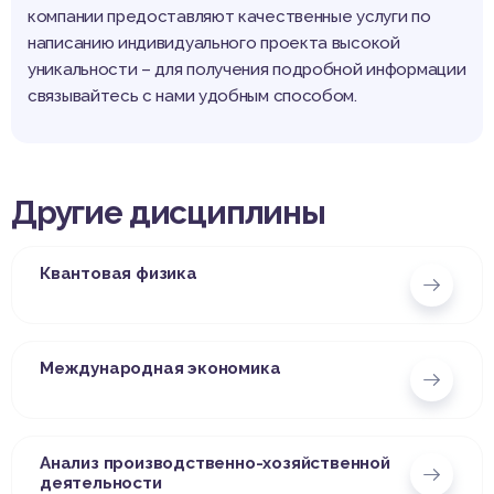
компании предоставляют качественные услуги по
написанию индивидуального проекта высокой
уникальности – для получения подробной информации
связывайтесь с нами удобным способом.
Другие дисциплины
Квантовая физика
Международная экономика
Анализ производственно-хозяйственной
деятельности