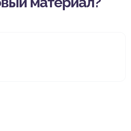
овый материал?