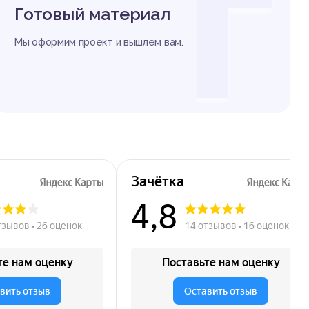
Г
Готовый материал
Мы оформим проект и вышлем вам.