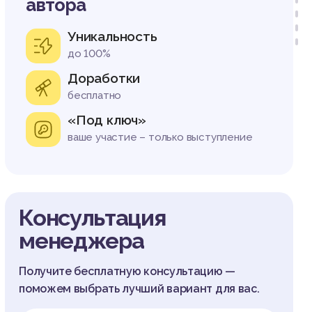
автора
Уникальность
до 100%
Доработки
бесплатно
«Под ключ»
ваше участие – только выступление
Консультация
менеджера
Получите бесплатную консультацию —
поможем выбрать лучший вариант для вас.