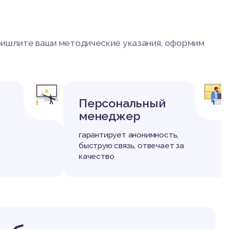
 Пришлите ваши методические указания, оформим
Персональный
менеджер
гарантирует анонимность,
быструю связь, отвечает за
качество