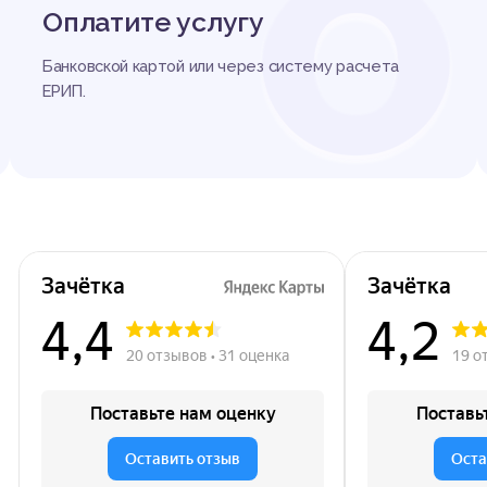
О
Оплатите услугу
Банковской картой или через систему расчета
ЕРИП.