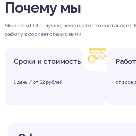
Почему мы
Мы знаем ГОСТ лучше, чем те, кто его составляет
работу в соответствии с ними.
Сроки и стоимость
Рабо
1 день / от 32 рублей
от эссе 