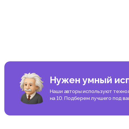
Нужен умный ис
Наши авторы используют техноло
на 10. Подберем лучшего под в