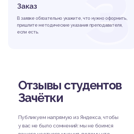
З
Заказ
В заявке обязательно укажите, что нужно оформить,
пришлите методические указания преподавателя,
если есть.
Отзывы студентов
Зачётки
Публикуем напрямую из Яндекса, чтобы
у вас не было сомнений: мы не боимся