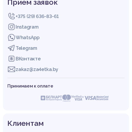
Прием заявок
+375 (29) 636-83-61
Instagram
WhatsApp
Telegram
ВКонтакте
zakaz@za4etka.by
Принимаем к оплате
Клиентам