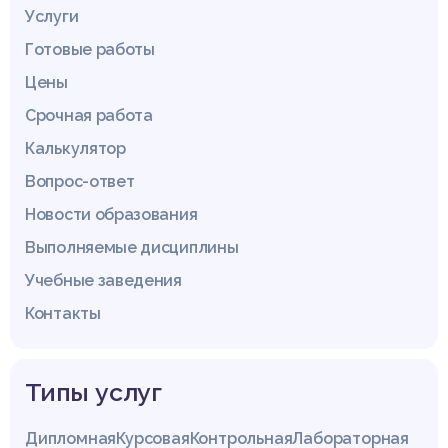
Услуги
Готовые работы
Цены
Срочная работа
Калькулятор
Вопрос-ответ
Новости образования
Выполняемые дисциплины
Учебные заведения
Контакты
Типы услуг
Дипломная
Курсовая
Контрольная
Лабораторная