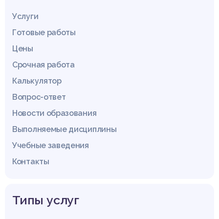
Услуги
Готовые работы
Цены
Срочная работа
Калькулятор
Вопрос-ответ
Новости образования
Выполняемые дисциплины
Учебные заведения
Контакты
Типы услуг