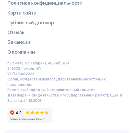
Политика конфиденциальности
Карта сайта
Публичный договор
Отзывы
Вакансии
О компании
г. Гомель, ул. Гагарина, 49, каб. 31-4
246008
,
Гомель
,
BY
УНП 490652223
Орган, осуществивший государственную регистрацию
предприятия:
Гомельский городской исполнительный комитет
Дата выдачи свидетельства о государственной регистрации ЧП
Зачётка: 24.12.2008