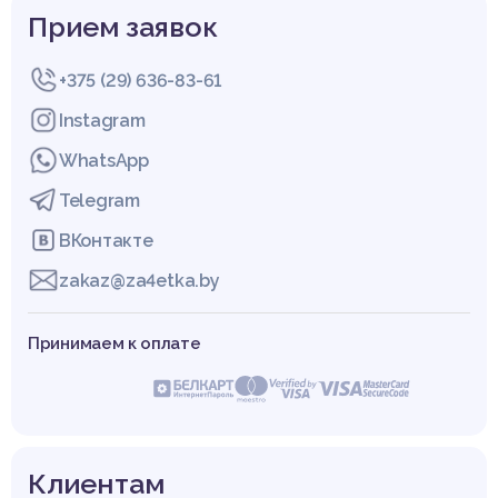
Прием заявок
+375 (29) 636-83-61
Instagram
WhatsApp
Telegram
ВКонтакте
zakaz@za4etka.by
Принимаем к оплате
Клиентам