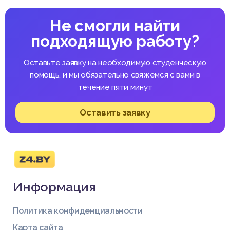
Не смогли найти
подходящую работу?
Оставьте заявку на необходимую студенческую
помощь, и мы обязательно свяжемся с вами в
течение пяти минут
Оставить заявку
Информация
Политика конфиденциальности
Карта сайта