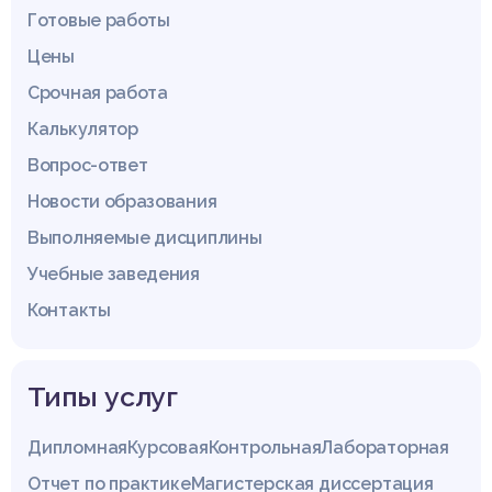
Готовые работы
Цены
Срочная работа
Калькулятор
Вопрос-ответ
Новости образования
Выполняемые дисциплины
Учебные заведения
Контакты
Типы услуг
Дипломная
Курсовая
Контрольная
Лабораторная
Отчет по практике
Магистерская диссертация