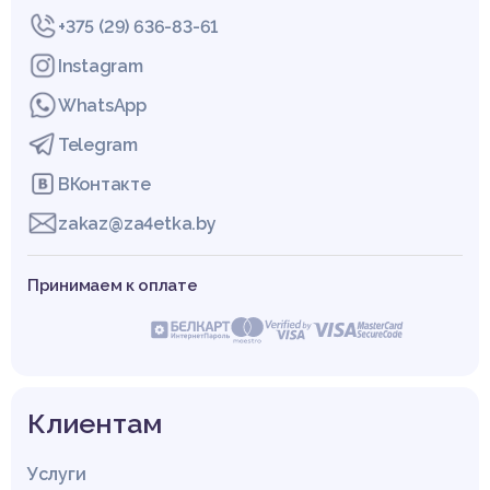
+375 (29) 636-83-61
Instagram
WhatsApp
Telegram
ВКонтакте
zakaz@za4etka.by
Принимаем к оплате
Клиентам
Услуги