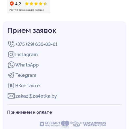
Прием заявок
+375 (29) 636-83-61
Instagram
WhatsApp
Telegram
ВКонтакте
zakaz@za4etka.by
Принимаем к оплате