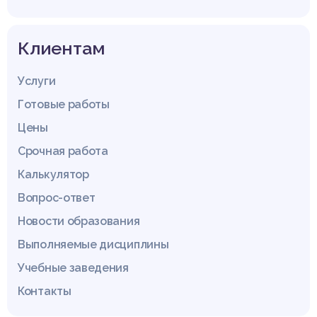
Клиентам
Услуги
Готовые работы
Цены
Срочная работа
Калькулятор
Вопрос-ответ
Новости образования
Выполняемые дисциплины
Учебные заведения
Контакты