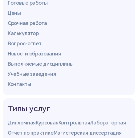
Готовые работы
Цены
Срочная работа
Калькулятор
Вопрос-ответ
Новости образования
Выполняемые дисциплины
Учебные заведения
Контакты
Типы услуг
Дипломная
Курсовая
Контрольная
Лабораторная
Отчет по практике
Магистерская диссертация