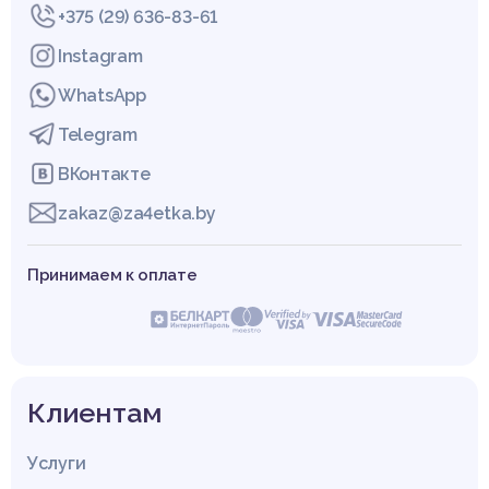
+375 (29) 636-83-61
Instagram
WhatsApp
Telegram
ВКонтакте
zakaz@za4etka.by
Принимаем к оплате
Клиентам
Услуги