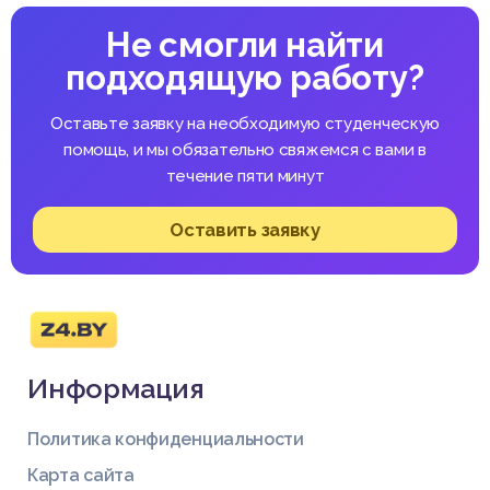
Не смогли найти
подходящую работу?
Оставьте заявку на необходимую студенческую
помощь, и мы обязательно свяжемся с вами в
течение пяти минут
Оставить заявку
Информация
Политика конфиденциальности
Карта сайта