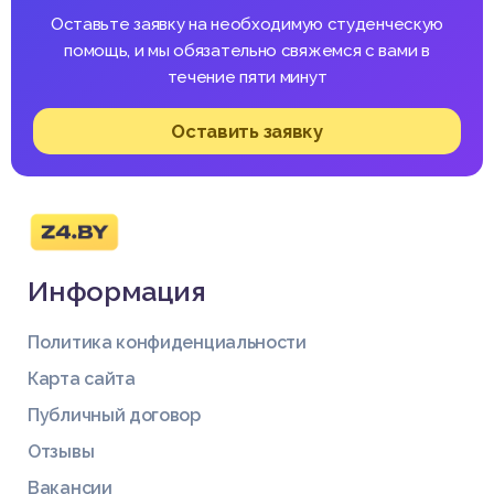
Оставьте заявку на необходимую студенческую
помощь, и мы обязательно свяжемся с вами в
течение пяти минут
Оставить заявку
Информация
Политика конфиденциальности
Карта сайта
Публичный договор
Отзывы
Вакансии