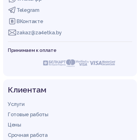
Telegram
ВКонтакте
zakaz@za4etka.by
Принимаем к оплате
Клиентам
Услуги
Готовые работы
Цены
Срочная работа