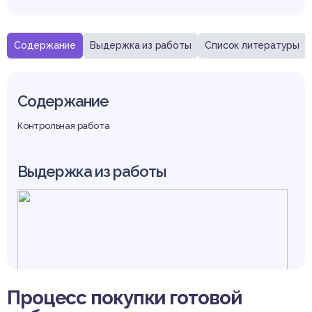
Содержание
Выдержка из работы
Список литературы
Содержание
Контрольная работа
Выдержка из работы
Процесс покупки готовой