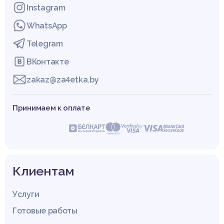
Instagram
WhatsApp
Telegram
ВКонтакте
zakaz@za4etka.by
Принимаем к оплате
Клиентам
Услуги
Готовые работы