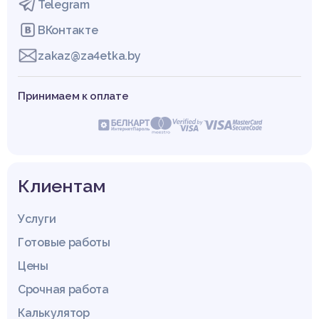
Telegram
ВКонтакте
zakaz@za4etka.by
Принимаем к оплате
Клиентам
Услуги
Готовые работы
Цены
Срочная работа
Калькулятор