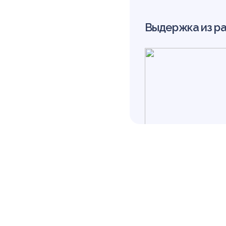
Выдержка из р