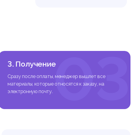
03
3. Получение
Сразу после оплаты, менеджер вышлет все
материалы, которые относятся к заказу, на
электронную почту.