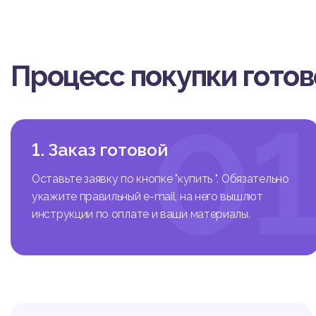
Процесс покупки гото
0
1. Заказ готовой
Оставьте заявку по кнопке "купить ". Обязательно
укажите правильный e-mail, на него вышлют
инструкции по оплате и ваши материалы.