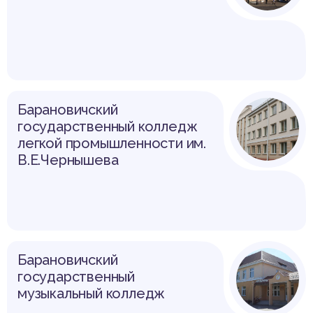
Барановичский
государственный колледж
легкой промышленности им.
В.Е.Чернышева
Барановичский
государственный
музыкальный колледж