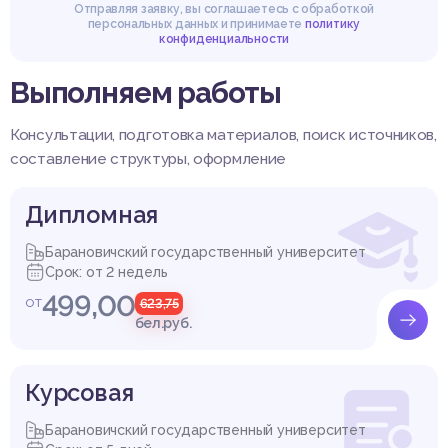
Отправляя заявку, вы соглашаетесь с обработкой
персональных данных и принимаете
политику
конфиденциальности
Выполняем работы
Консультации, подготовка материалов, поиск источников,
составление структуры, оформление
Дипломная
Барановичский государственный университет
Срок: от 2 недель
499,00
от
623,75
бел.руб.
Курсовая
Барановичский государственный университет