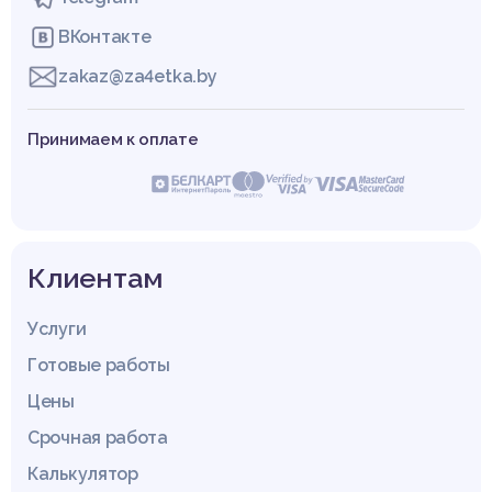
ВКонтакте
zakaz@za4etka.by
Принимаем к оплате
Клиентам
Услуги
Готовые работы
Цены
Срочная работа
Калькулятор