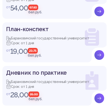
54,00
от
67,50
бел.руб.
План-конспект
Барановичский государственный университет
Срок: от 1 дня
19,00
от
23,75
бел.руб.
Дневник по практике
Барановичский государственный университет
Срок: от 1 дня
28,00
от
35,00
бел.руб.