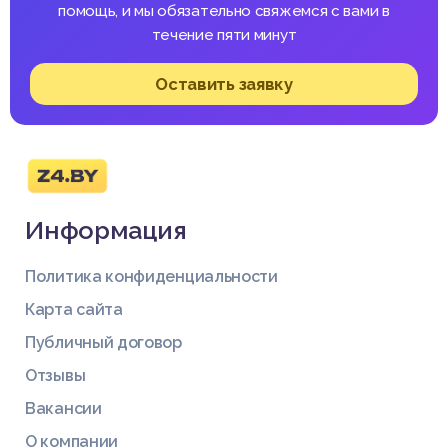
помощь, и мы обязательно свяжемся с вами в
течение пяти минут
Оставить заявку
Информация
Политика конфиденциальности
Карта сайта
Публичный договор
Отзывы
Вакансии
О компании