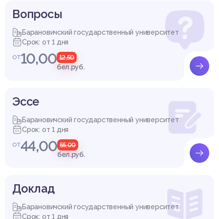
Вопросы
Барановичский государственный университет
Срок: от 1 дня
10,00
от
12,50
бел.руб.
Эссе
Барановичский государственный университет
Срок: от 1 дня
44,00
от
55,00
бел.руб.
Доклад
Барановичский государственный университет
Срок: от 1 дня