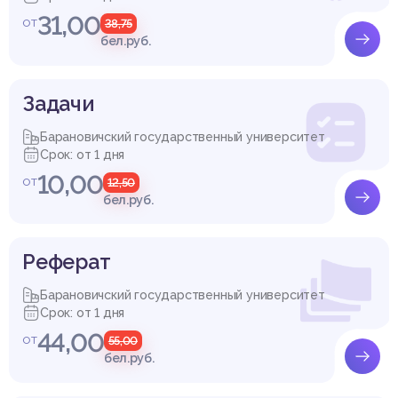
31,00
от
38,75
бел.руб.
Задачи
Барановичский государственный университет
Срок: от 1 дня
10,00
от
12,50
бел.руб.
Реферат
Барановичский государственный университет
Срок: от 1 дня
44,00
от
55,00
бел.руб.