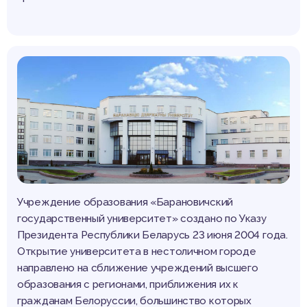
Учреждение образования «Барановичский
государственный университет» создано по Указу
Президента Республики Беларусь
23 июня
2004 года
.
Открытие университета в нестоличном городе
направлено на сближение учреждений высшего
образования с регионами, приближения их к
гражданам Белоруссии, большинство которых