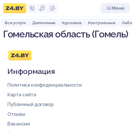
Меню
Все услуги
Дипломные
Курсовые
Контрольные
Лабо
Гомельская область (Гомель)
Информация
Политика конфиденциальности
Карта сайта
Публичный договор
Отзывы
Вакансии