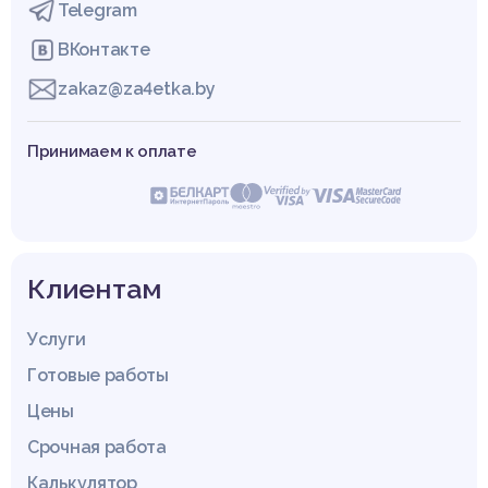
Telegram
ВКонтакте
zakaz@za4etka.by
Принимаем к оплате
Клиентам
Услуги
Готовые работы
Цены
Срочная работа
Калькулятор