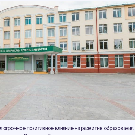
 огромное позитивное влияние на развитие образования, 