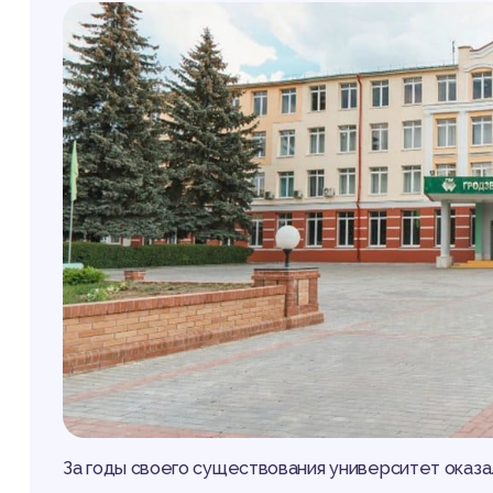
За годы своего существования университет оказал