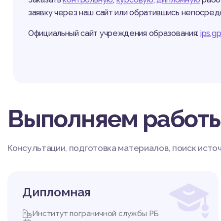
заявку через наш сайт или обратившись непосред
Официальный сайт учреждения образования:
ips.g
Выполняем работ
Консультации, подготовка материалов, поиск исто
Дипломная
Институт пограничной службы РБ