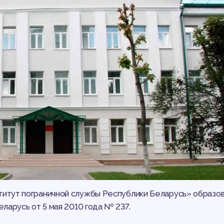
итут пограничной службы Республики Беларусь» образов
ларусь от 5 мая 2010 года № 237.