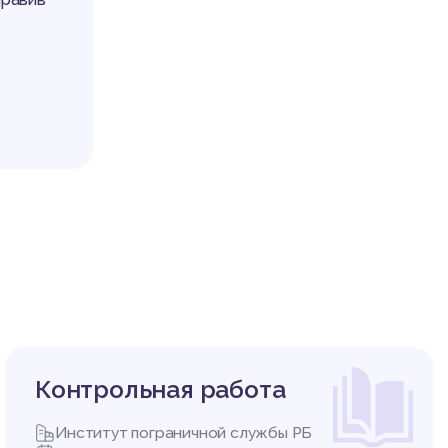
Контрольная работа
Институт пограничной службы РБ