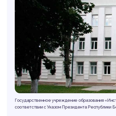
Государственное учреждение образования «Инст
соответствии с Указом Президента Республики Бе