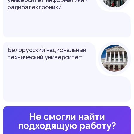
радиоэлектроники
Белорусский национальный
технический университет
Не смогли найти
подходящую работу?