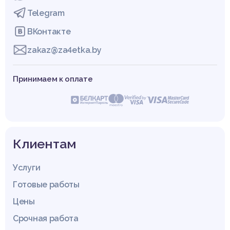
Telegram
ВКонтакте
zakaz@za4etka.by
Принимаем к оплате
Клиентам
Услуги
Готовые работы
Цены
Срочная работа