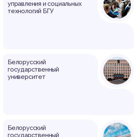
управления и социальных
технологий БГУ
Белорусский
государственный
университет
Белорусский
государственный