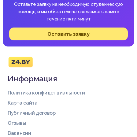
Оставьте заявку на необходимую студенческую
помощь, и мы обязательно свяжемся с вами в
течение пяти минут
Оставить заявку
Информация
Политика конфиденциальности
Карта сайта
Публичный договор
Отзывы
Вакансии