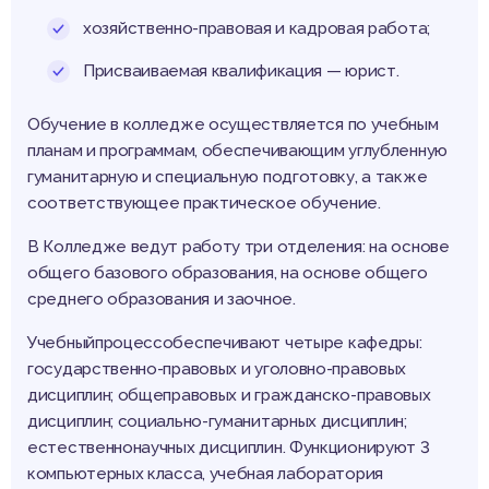
хозяйственно-правовая и кадровая работа;
Присваиваемая квалификация — юрист.
Обучение в колледже осуществляется по учебным
планам и программам, обеспечивающим углубленную
гуманитарную и специальную подготовку, а также
соответствующее практическое обучение.
В Колледже ведут работу три отделения: на основе
общего базового образования, на основе общего
среднего образования и заочное.
Учебныйпроцессобеспечивают четыре кафедры:
государственно-правовых и уголовно-правовых
дисциплин; общеправовых и гражданско-правовых
дисциплин; социально-гуманитарных дисциплин;
естественнонаучных дисциплин. Функционируют 3
компьютерных класса, учебная лаборатория