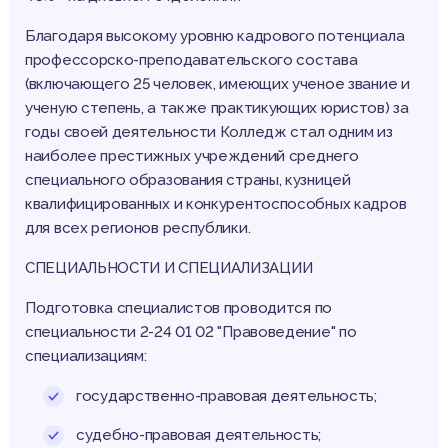
Благодаря высокому уровню кадрового потенциала
профессорско-преподавательского состава
(включающего 25 человек, имеющих ученое звание и
ученую степень, а также практикующих юристов) за
годы своей деятельности Колледж стал одним из
наиболее престижных учреждений среднего
специального образования страны, кузницей
квалифицированных и конкурентоспособных кадров
для всех регионов республики.
СПЕЦИАЛЬНОСТИ И СПЕЦИАЛИЗАЦИИ
Подготовка специалистов проводится по
специальности 2-24 01 02 "Правоведение" по
специализациям:
государственно-правовая деятельность;
судебно-правовая деятельность;