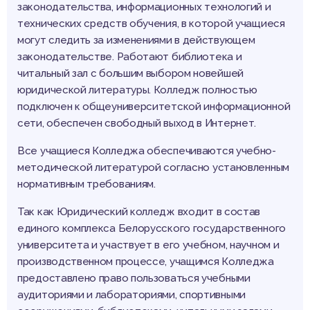
законодательства, информационных технологий и
технических средств обучения, в которой учащиеся
могут следить за изменениями в действующем
законодательстве. Работают библиотека и
читальный зал с большим выбором новейшей
юридической литературы. Колледж полностью
подключен к общеуниверситетской информационной
сети, обеспечен свободный выход в Интернет.
Все учащиеся Колледжа обеспечиваются учебно-
методической литературой согласно установленным
нормативным требованиям.
Так как Юридический колледж входит в состав
единого комплекса Белорусского государственного
университета и участвует в его учебном, научном и
производственном процессе, учащимся Колледжа
предоставлено право пользоваться учебными
аудиториями и лабораториями, спортивными