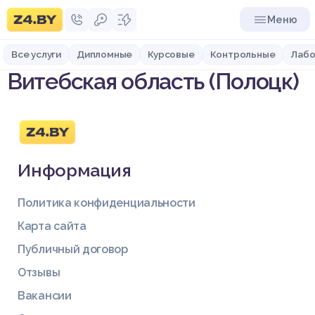
Меню
Все услуги
Дипломные
Курсовые
Контрольные
Лабо
Витебская область (Полоцк)
Информация
Политика конфиденциальности
Карта сайта
Публичный договор
Отзывы
Вакансии