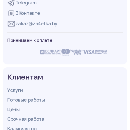
Telegram
ВКонтакте
zakaz@za4etka.by
Принимаем к оплате
Клиентам
Услуги
Готовые работы
Цены
Срочная работа
Калькулятор