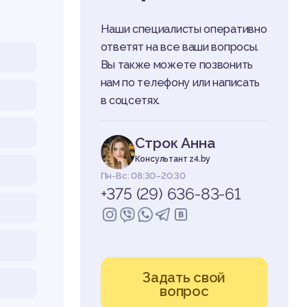
Наши специалисты оперативно
ответят на все ваши вопросы.
Вы также можете позвонить
нам по телефону или написать
в соцсетях.
Строк Анна
Консультант z4.by
Пн-Вс: 08:30–20:30
+375 (29) 636-83-61
Задать свой
вопрос