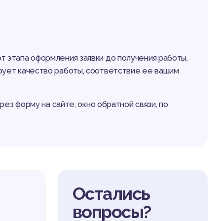
 этапа оформления заявки до получения работы.
рует качество работы, соответствие ее вашим
ез форму на сайте, окно обратной связи, по
Остались
вопросы?