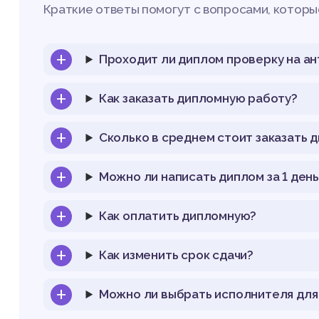
Краткие ответы помогут с вопросами, которые
Проходит ли диплом проверку на ан
Как заказать дипломную работу?
Сколько в среднем стоит заказать 
Можно ли написать диплом за 1 день
Как оплатить дипломную?
Как изменить срок сдачи?
Можно ли выбрать исполнителя для