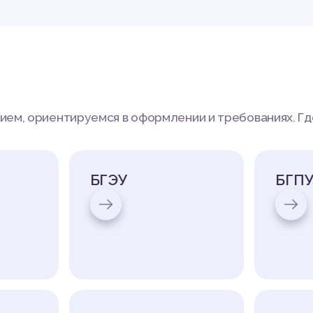
ем, ориентируемся в оформлении и требованиях. Гд
БГЭУ
БГПУ