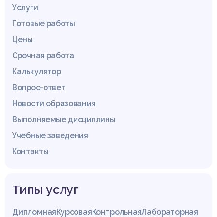
Услуги
Готовые работы
Цены
Срочная работа
Калькулятор
Вопрос-ответ
Новости образования
Выполняемые дисциплины
Учебные заведения
Контакты
Типы услуг
Дипломная
Курсовая
Контрольная
Лабораторная