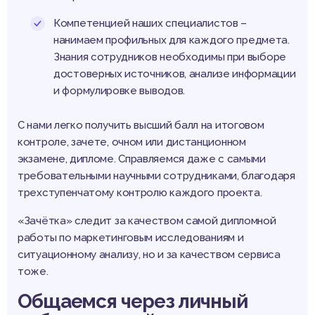
Компетенцией наших специалистов –
нанимаем профильных для каждого предмета.
Знания сотрудников необходимы при выборе
достоверных источников, анализе информации
и формулировке выводов.
С нами легко получить высший балл на итоговом
контроле, зачете, очном или дистанционном
экзамене, дипломе. Справляемся даже с самыми
требовательными научными сотрудниками, благодаря
трехступенчатому контролю каждого проекта.
«Зачётка» следит за качеством самой дипломной
работы по маркетинговым исследованиям и
ситуационному анализу, но и за качеством сервиса
тоже.
Общаемся через личный