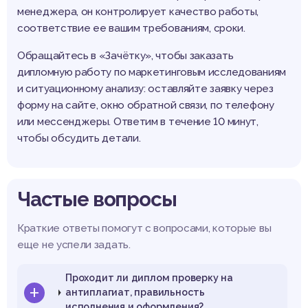
менеджера, он контролирует качество работы,
соответствие ее вашим требованиям, сроки.
Обращайтесь в «Зачётку», чтобы заказать
дипломную работу по маркетинговым исследованиям
и ситуационному анализу: оставляйте заявку через
форму на сайте, окно обратной связи, по телефону
или мессенджеры. Ответим в течение 10 минут,
чтобы обсудить детали.
Частые вопросы
Краткие ответы помогут с вопросами, которые вы
еще не успели задать.
Проходит ли диплом проверку на
антиплагиат, правильность
исполнения и оформления?