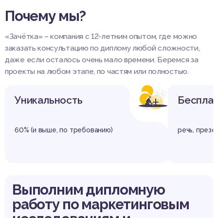
Почему мы?
«Зачётка» – компания с 12-летним опытом, где можно
заказать консультацию по диплому любой сложности,
даже если осталось очень мало времени. Беремся за
проекты на любом этапе, по частям или полностью.
+
Уникальность
Беспла
60% (и выше, по требованию)
речь, презе
Выполним дипломную
работу по маркетинговым