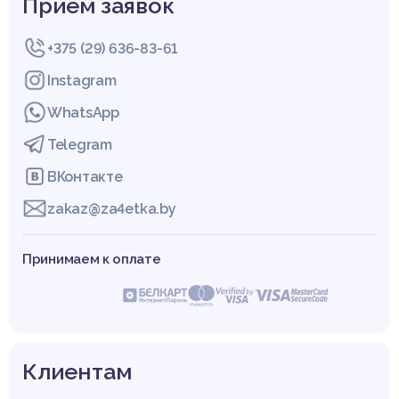
Прием заявок
+375 (29) 636-83-61
Instagram
WhatsApp
Telegram
ВКонтакте
zakaz@za4etka.by
Принимаем к оплате
Клиентам