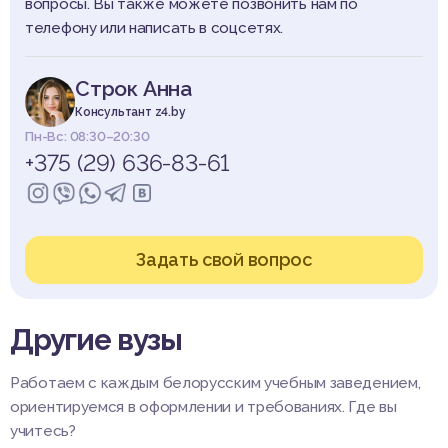
вопросы. Вы также можете позвонить нам по
телефону или написать в соцсетях.
Строк Анна
Консультант z4.by
Пн-Вс: 08:30–20:30
+375 (29) 636-83-61
Задать свой вопрос
Другие вузы
Работаем с каждым белорусским учебным заведением,
ориентируемся в оформлении и требованиях. Где вы
учитесь?