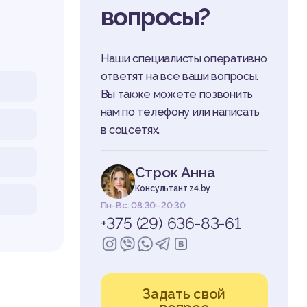
вопросы?
Наши специалисты оперативно
ответят на все ваши вопросы.
Вы также можете позвонить
нам по телефону или написать
в соцсетях.
Строк Анна
Консультант z4.by
Пн-Вс: 08:30–20:30
+375 (29) 636-83-61
Задать свой