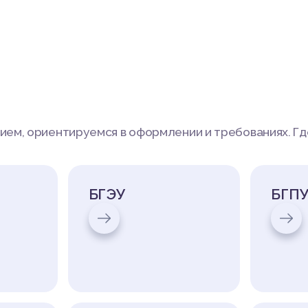
ем, ориентируемся в оформлении и требованиях. Гд
БГЭУ
БГПУ