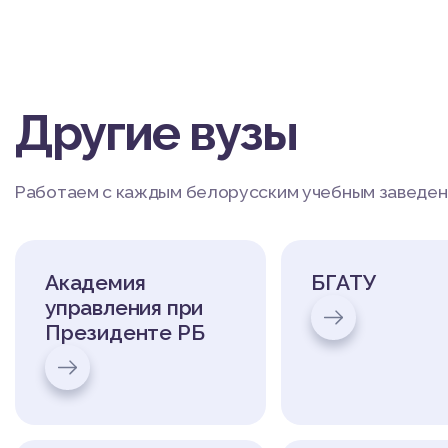
Другие вузы
Работаем с каждым белорусским учебным заведени
Академия
БГАТУ
управления при
Президенте РБ