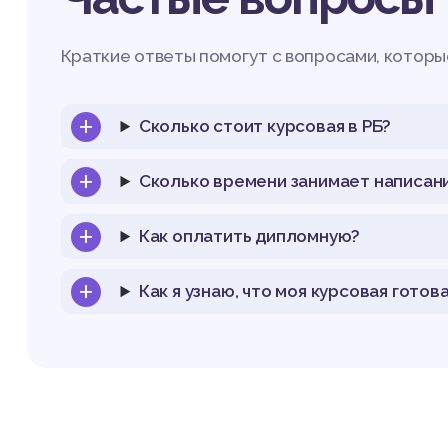
Краткие ответы помогут с вопросами, которые
Сколько стоит курсовая в РБ?
Сколько времени занимает написан
Как оплатить дипломную?
Как я узнаю, что моя курсовая готов