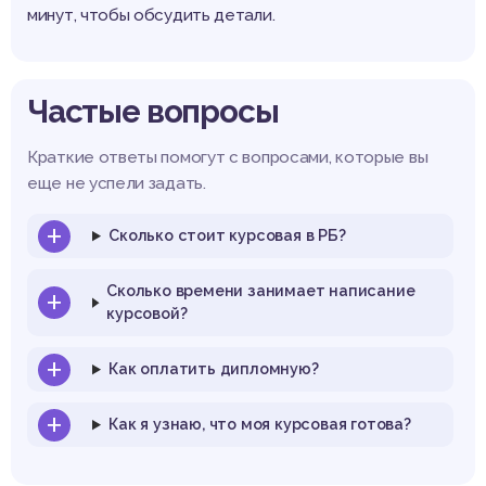
минут, чтобы обсудить детали.
Частые вопросы
Краткие ответы помогут с вопросами, которые вы
еще не успели задать.
Сколько стоит курсовая в РБ?
Сколько времени занимает написание
курсовой?
Как оплатить дипломную?
Как я узнаю, что моя курсовая готова?