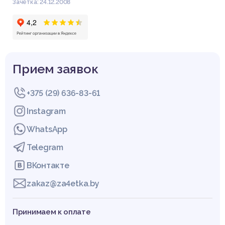
Зачётка: 24.12.2008
Прием заявок
+375 (29) 636-83-61
Instagram
WhatsApp
Telegram
ВКонтакте
zakaz@za4etka.by
Принимаем к оплате