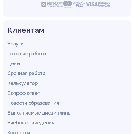
Клиентам
Услуги
Готовые работы
Цены
Срочная работа
Калькулятор
Вопрос-ответ
Новости образования
Выполняемые дисциплины
Учебные заведения
Контакты