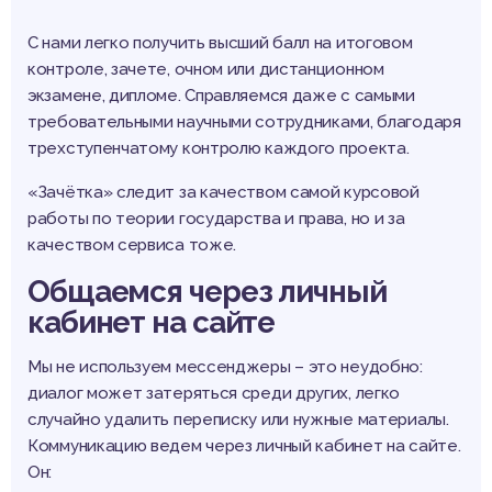
С нами легко получить высший балл на итоговом
контроле, зачете, очном или дистанционном
экзамене, дипломе. Справляемся даже с самыми
требовательными научными сотрудниками, благодаря
трехступенчатому контролю каждого проекта.
«Зачётка» следит за качеством самой курсовой
работы по теории государства и права, но и за
качеством сервиса тоже.
Общаемся через личный
кабинет на сайте
Мы не используем мессенджеры – это неудобно:
диалог может затеряться среди других, легко
случайно удалить переписку или нужные материалы.
Коммуникацию ведем через личный кабинет на сайте.
Он: