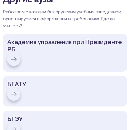
Работаем с каждым белорусским учебным заведением,
ориентируемся в оформлении и требованиях. Где вы
учитесь?
Академия управления при Президенте
РБ
БГАТУ
БГЭУ