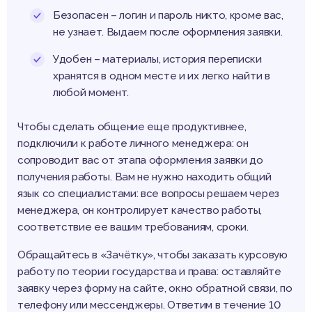
Безопасен – логин и пароль никто, кроме вас,
не узнает. Выдаем после оформления заявки.
Удобен – материалы, история переписки
хранятся в одном месте и их легко найти в
любой момент.
Чтобы сделать общение еще продуктивнее,
подключили к работе личного менеджера: он
сопроводит вас от этапа оформления заявки до
получения работы. Вам не нужно находить общий
язык со специалистами: все вопросы решаем через
менеджера, он контролирует качество работы,
соответствие ее вашим требованиям, сроки.
Обращайтесь в «Зачётку», чтобы заказать курсовую
работу по теории государства и права: оставляйте
заявку через форму на сайте, окно обратной связи, по
телефону или мессенджеры. Ответим в течение 10