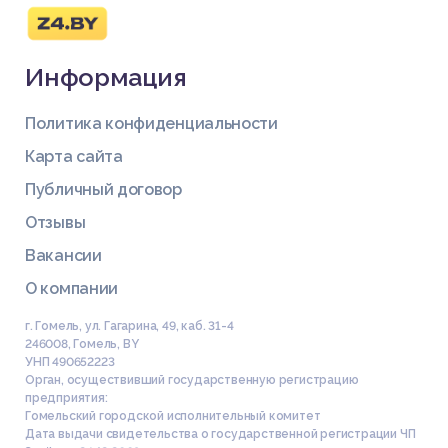
Информация
Политика конфиденциальности
Карта сайта
Публичный договор
Отзывы
Вакансии
О компании
г. Гомель, ул. Гагарина, 49, каб. 31-4
246008
,
Гомель
,
BY
УНП 490652223
Орган, осуществивший государственную регистрацию
предприятия:
Гомельский городской исполнительный комитет
Дата выдачи свидетельства о государственной регистрации ЧП