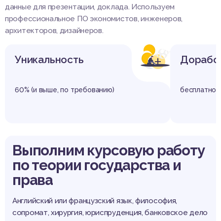
данные для презентации, доклада. Используем
профессиональное ПО экономистов, инженеров,
архитекторов, дизайнеров.
+
Уникальность
Дорабо
60% (и выше, по требованию)
бесплатно
Выполним курсовую работу
по теории государства и
права
Английский или французский язык, философия,
сопромат, хирургия, юриспруденция, банковское дело