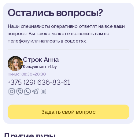
Остались вопросы?
Наши специалисты оперативно ответят на все ваши
вопросы. Вы также можете позвонить нам по
телефону или написать в соцсетях.
Строк Анна
Консультант z4.by
Пн-Вс: 08:30–20:30
+375 (29) 636-83-61
Задать свой вопрос
Другие вузы