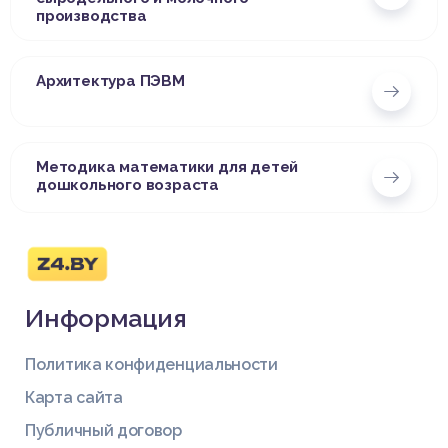
производства
Архитектура ПЭВМ
Методика математики для детей
дошкольного возраста
Информация
Политика конфиденциальности
Карта сайта
Публичный договор