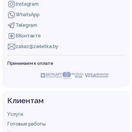
Instagram
WhatsApp
Telegram
ВКонтакте
zakaz@za4etka.by
Принимаем к оплате
Клиентам
Услуги
Готовые работы