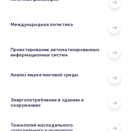
Международная логистика
Проектирование автоматизированных
информационных систем
Анализ маркетинговой среды
Энергопотребление в зданиях и
сооружениях
Технология маслодельного,
сыродельного и молочного