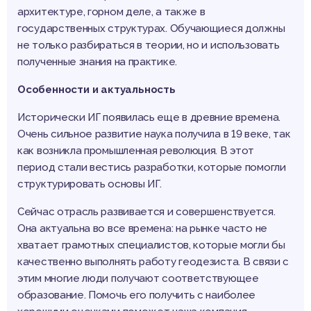
архитектуре, горном деле, а также в
государственных структурах. Обучающиеся должны
не только разбираться в теории, но и использовать
полученные знания на практике.
Особенности и актуальность
Исторически ИГ появилась еще в древние времена.
Очень сильное развитие наука получила в 19 веке, так
как возникла промышленная революция. В этот
период стали вестись разработки, которые помогли
структурировать основы ИГ.
Сейчас отрасль развивается и совершенствуется.
Она актуальна во все времена: на рынке часто не
хватает грамотных специалистов, которые могли бы
качественно выполнять работу геодезиста. В связи с
этим многие люди получают соответствующее
образование. Помочь его получить с наиболее