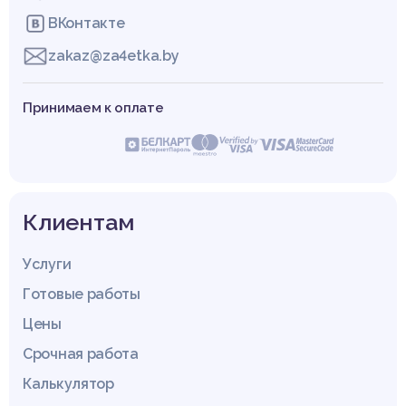
ВКонтакте
zakaz@za4etka.by
Принимаем к оплате
Клиентам
Услуги
Готовые работы
Цены
Срочная работа
Калькулятор