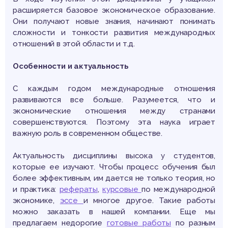
расширяется базовое экономическое образование.
Они получают новые знания, начинают понимать
сложности и тонкости развития международных
отношений в этой области и т.д.
Особенности и актуальность
С каждым годом международные отношения
развиваются все больше. Разумеется, что и
экономические отношения между странами
совершенствуются. Поэтому эта наука играет
важную роль в современном обществе.
Актуальность дисциплины высока у студентов,
которые ее изучают. Чтобы процесс обучения был
более эффективным, им дается не только теория, но
и практика:
рефераты
,
курсовые
по международной
экономике,
эссе
и многое другое. Такие работы
можно заказать в нашей компании. Еще мы
предлагаем недорогие
готовые работы
по разным