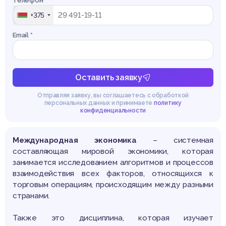
Телефон *
+375
Email *
Оставить заявку
Отправляя заявку, вы соглашаетесь с обработкой
персональных данных и принимаете
политику
конфиденциальности
Международная экономика
– системная
составляющая мировой экономики, которая
занимается исследованием алгоритмов и процессов
взаимодействия всех факторов, относящихся к
торговым операциям, происходящим между разными
странами.
Также это дисциплина, которая изучает