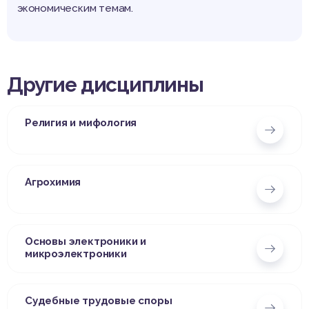
экономическим темам.
Другие дисциплины
Религия и мифология
Агрохимия
Основы электроники и
микроэлектроники
Судебные трудовые споры