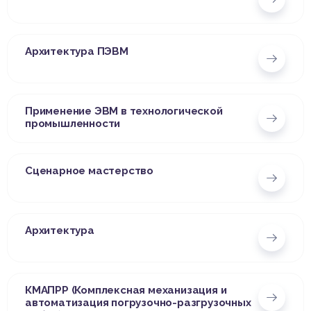
Архитектура ПЭВМ
Применение ЭВМ в технологической
промышленности
Сценарное мастерство
Архитектура
КМАПРР (Комплексная механизация и
автоматизация погрузочно-разгрузочных