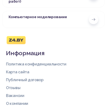
работ)
Компьютерное моделирование
Информация
Политика конфиденциальности
Карта сайта
Публичный договор
Отзывы
Вакансии
О компании